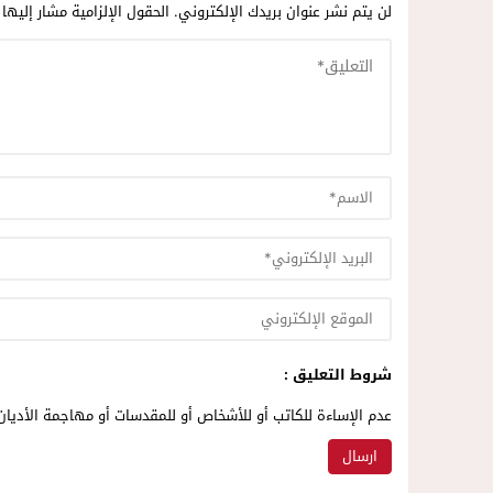
لن يتم نشر عنوان بريدك الإلكتروني.
الحقول الإلزامية مشار إليها 
شروط التعليق :
عدم الإساءة للكاتب أو للأشخاص أو للمقدسات أو مهاجمة الأديان 