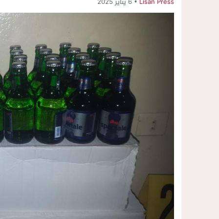
Lisan Press
6 يناير 2025