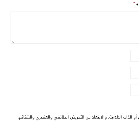
بـ
*
أو الذات الالهية. والابتعاد عن التحريض الطائفي والعنصري والشتائم.