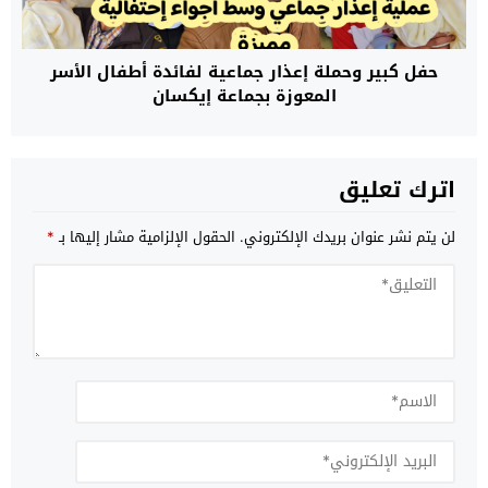
حفل كبير وحملة إعذار جماعية لفائدة أطفال الأسر
المعوزة بجماعة إيكسان
اترك تعليق
لن يتم نشر عنوان بريدك الإلكتروني.
الحقول الإلزامية مشار إليها بـ
*