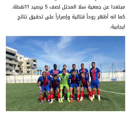
مبتعدا عن جمعية سلا المحتل لصف 5 برصيد 11نقطة.
كما انه أظهر روحاً قتالية وإصراراً على تحقيق نتائج
ايجابية.