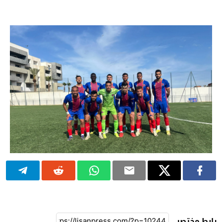
رابط مختصر