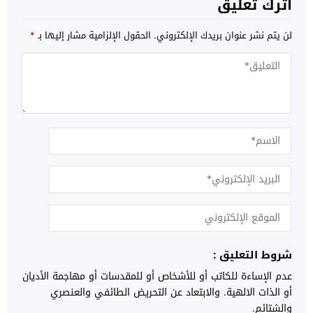
اترك تعليق
لن يتم نشر عنوان بريدك الإلكتروني.
الحقول الإلزامية مشار إليها بـ
*
شروط التعليق :
عدم الإساءة للكاتب أو للأشخاص أو للمقدسات أو مهاجمة الأديان
أو الذات الالهية. والابتعاد عن التحريض الطائفي والعنصري
والشتائم.