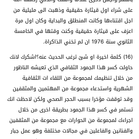
على شراء اول قيثارة حقيقية وذهبت الى مليلية من
اجل اقتناءها وكانت المنطلق والبداية وكان اول مرة
اعزف على قيثارة حقيقية وكنت وقتها في الخامسة
الثانوي سنة 1976 ان لم تخني الذاكراة.
(16) كلمة اخيرة او شئ ترغب الحديث عنه؟اشكرك لانك
حاولت كسر هذا الجمود الثقافي الذي تعيشه الناظور
من خلال تنظيمك لمجموعة من اللقاء ات الثقافية
الشهرية واستدعاء مجموعة من المهتمين والمثقفين
وقد توقفت مؤخرا بسبب الحجر الصحي ولكن لاحظت انك
تستمر في كسر هذا الجمود بطريقة اخرى من خلال
اجراءك لمجموعة من الحوارات مع مجموعة من المثقفين
والفنانين والفاعلين في مجالات مختلفة وهو عمل جبار