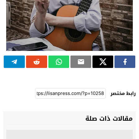
رابط مختصر
مقالات ذات صلة