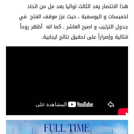
هذا الانتصار يعد الثالث تواليا بعد مل من اتحاد
لخميسات و اليوسفية ، حيث عزز موقف الفتح في
جدول الترتيب و اصبح العاشر . كما انه أظهر روحاً
قتالية وإصراراً على تحقيق نتائج ايجابية.