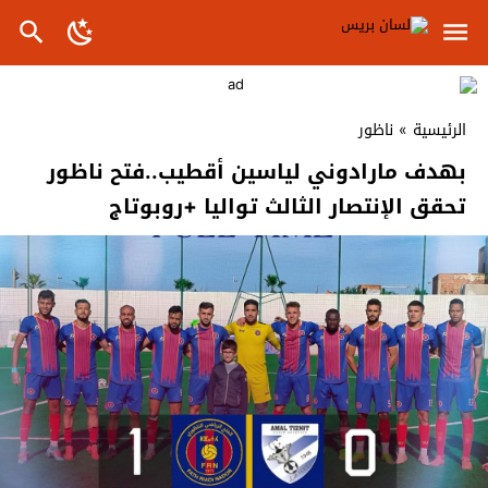
الرئيسية
»
ناظور
بهدف مارادوني لياسين أقطيب..فتح ناظور
تحقق الإنتصار الثالث تواليا +روبوتاج