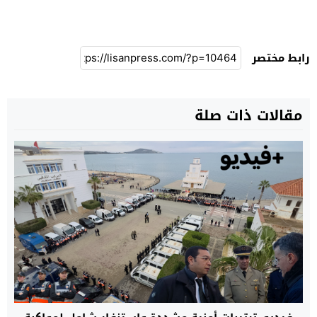
رابط مختصر
مقالات ذات صلة