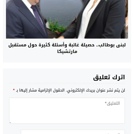
لبنى بوطالب.. حصيلة غائبة وأسئلة كثيرة حول مستقبل
مارتشيكا
اترك تعليق
لن يتم نشر عنوان بريدك الإلكتروني.
الحقول الإلزامية مشار إليها بـ
*