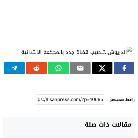
رابط مختصر
مقالات ذات صلة