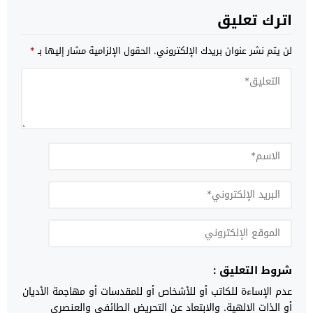
اترك تعليق
لن يتم نشر عنوان بريدك الإلكتروني.
الحقول الإلزامية مشار إليها بـ
*
شروط التعليق :
عدم الإساءة للكاتب أو للأشخاص أو للمقدسات أو مهاجمة الأديان
أو الذات الالهية. والابتعاد عن التحريض الطائفي والعنصري