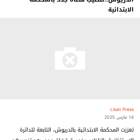
الابتدائية
Lisan Press
14 مارس 2025
تعززت المحكمة الابتدائية بالدريوش، التابعة للدائرة