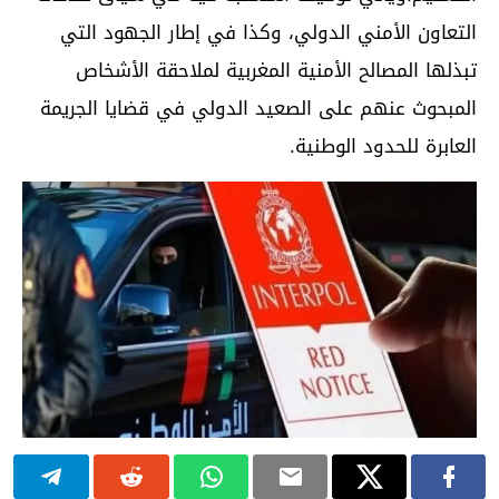
التعاون الأمني الدولي، وكذا في إطار الجهود التي
تبذلها المصالح الأمنية المغربية لملاحقة الأشخاص
المبحوث عنهم على الصعيد الدولي في قضايا الجريمة
العابرة للحدود الوطنية.