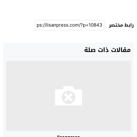
رابط مختصر
مقالات ذات صلة