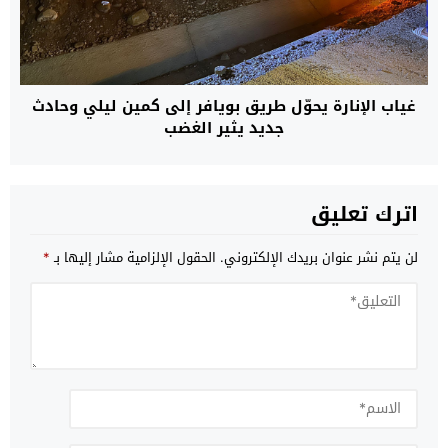
غياب الإنارة يحوّل طريق بويافر إلى كمين ليلي وحادث
جديد يثير الغضب
اترك تعليق
لن يتم نشر عنوان بريدك الإلكتروني.
الحقول الإلزامية مشار إليها بـ
*