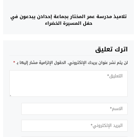
تلاميذ مدرسة عمر المختار بجماعة إحدادن يبدعون في
حفل المسيرة الخضراء
اترك تعليق
لن يتم نشر عنوان بريدك الإلكتروني.
الحقول الإلزامية مشار إليها بـ
*