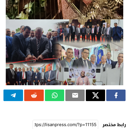
رابط مختصر