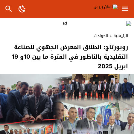
الرئيسية
»
الحوادث
روبورتاج: انطلاق المعرض الجهوي للصناعة
التقليدية بالناظور في الفترة ما بين 10و 19
ابريل 2025