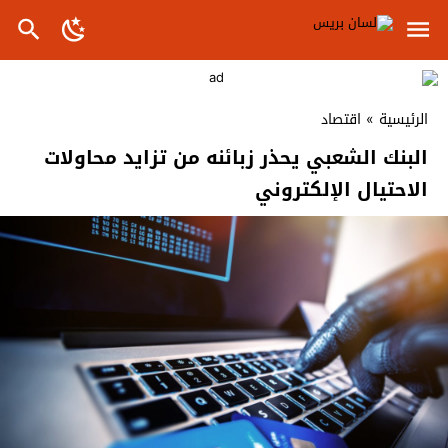
الرئيسية
»
اقتصاد
البنك الشعبي يحذر زبائنه من تزايد محاولات
الاحتيال الإلكتروني