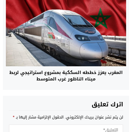
المغرب يعزز خططه السككية بمشروع استراتيجي لربط
ميناء الناظور غرب المتوسط
اترك تعليق
لن يتم نشر عنوان بريدك الإلكتروني.
الحقول الإلزامية مشار إليها بـ
*