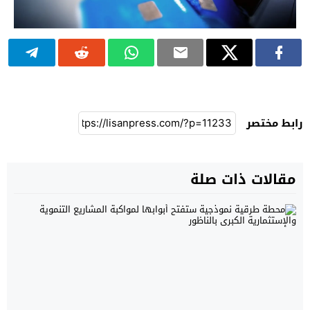
رابط مختصر
مقالات ذات صلة