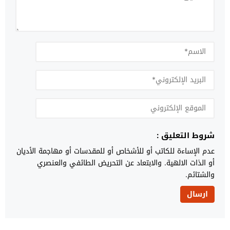
شروط التعليق :
عدم الإساءة للكاتب أو للأشخاص أو للمقدسات أو مهاجمة الأديان
أو الذات الالهية. والابتعاد عن التحريض الطائفي والعنصري
والشتائم.