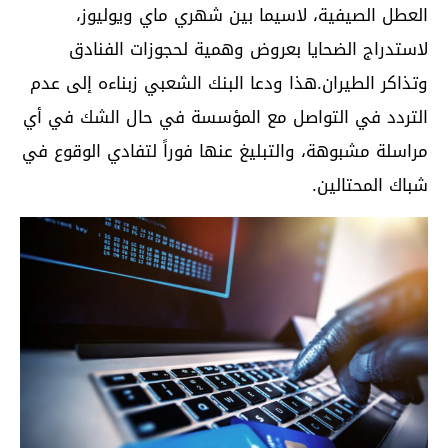
العطل الصيفية، لاسيما بين شهري ماي ويوليوز،
لاستدراج الضحايا بعروض وهمية لحجوزات الفنادق
وتذاكر الطيران.هذا ودعا البنك الشعبي زبناءه إلى عدم
التردد في التواصل مع المؤسسة في حال الشك في أي
مراسلة مشبوهة، والتبليغ عنها فوراً لتفادي الوقوع في
شباك المحتالين.