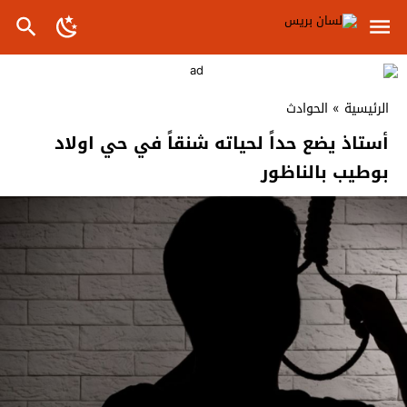
الرئيسية
»
الحوادث
أستاذ يضع حداً لحياته شنقاً في حي اولاد
بوطيب بالناظور