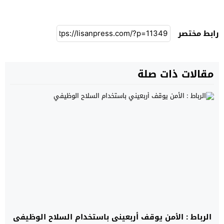
رابط مختصر
مقالات ذات صلة
الرباط : الأمن يوقف أربعيني باستخدام السلاح الوظيفي