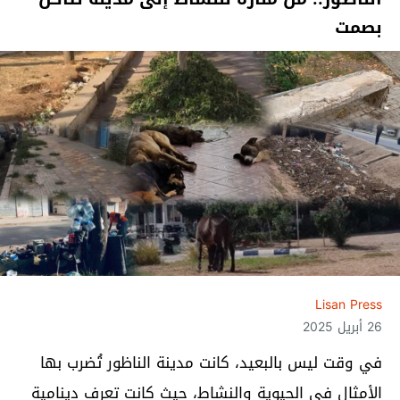
بصمت
Lisan Press
26 أبريل 2025
في وقت ليس بالبعيد، كانت مدينة الناظور تُضرب بها
الأمثال في الحيوية والنشاط، حيث كانت تعرف دينامية