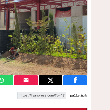
رابط مختصر