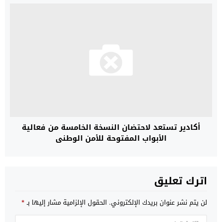
أكادير تستعد لاحتضان النسخة الخامسة من فعالية
الأبواب المفتوحة للأمن الوطني
اترك تعليق
لن يتم نشر عنوان بريدك الإلكتروني.
الحقول الإلزامية مشار إليها بـ
*