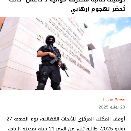
تُحضّر لهجوم إرهابي
Lisan Press
28 يونيو 2025
أوقف المكتب المركزي للأبحاث القضائية، يوم الجمعة 27
يونيو 2025، طالبة تبلغ من العمر 21 سنة بمدينة الرباط،