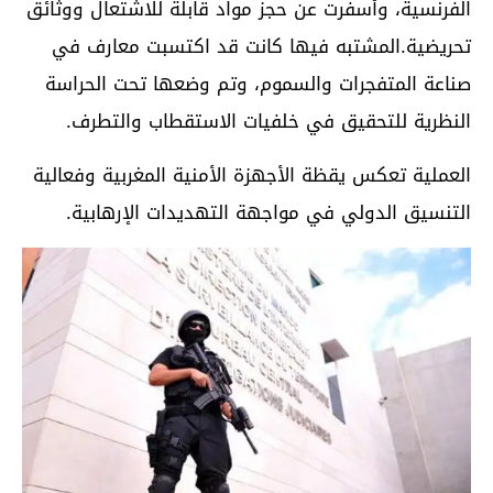
الفرنسية، وأسفرت عن حجز مواد قابلة للاشتعال ووثائق
تحريضية.المشتبه فيها كانت قد اكتسبت معارف في
صناعة المتفجرات والسموم، وتم وضعها تحت الحراسة
النظرية للتحقيق في خلفيات الاستقطاب والتطرف.
العملية تعكس يقظة الأجهزة الأمنية المغربية وفعالية
التنسيق الدولي في مواجهة التهديدات الإرهابية.