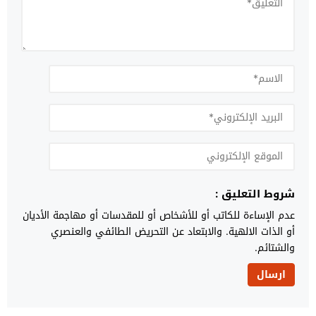
شروط التعليق :
عدم الإساءة للكاتب أو للأشخاص أو للمقدسات أو مهاجمة الأديان
أو الذات الالهية. والابتعاد عن التحريض الطائفي والعنصري
والشتائم.