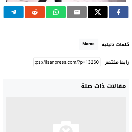
Maroc
كلمات دليلية
رابط مختصر
مقالات ذات صلة