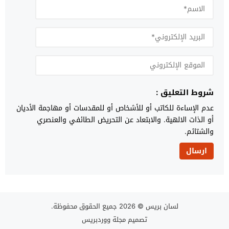
شروط التعليق :
عدم الإساءة للكاتب أو للأشخاص أو للمقدسات أو مهاجمة الأديان
أو الذات الالهية. والابتعاد عن التحريض الطائفي والعنصري
والشتائم.
لسان بريس
© 2026 جميع الحقوق محفوظة.
تصميم
مجلة ووردبريس