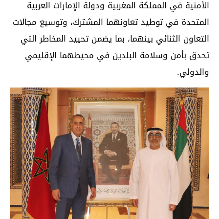
الأمنية في المملكة المغربية ودولة الإمارات العربية
المتحدة في توطيد تعاونهما المشترك، وتوسيع مجالات
التعاون الثنائي بينهما، بما يضمن تحييد المخاطر التي
تحدق بأمن وسلامة البلدين في محيطهما الإقليمي
والدولي.