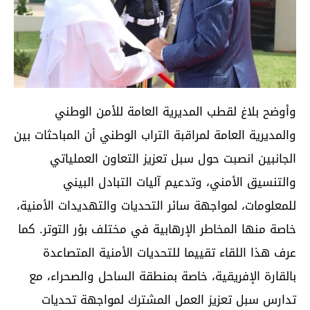
وأوضح بلاغ لقطب المديرية العامة للأمن الوطني
والمديرية العامة لمراقبة التراب الوطني أن المباحثات بين
الجانبين انصبت حول سبل تعزيز التعاون العملياتي
والتنسيق الأمني، وتدعيم آليات التبادل البيني
للمعلومات، لمواجهة سائر التحديات والتهديدات الأمنية،
خاصة منها المخاطر الإرهابية في مختلف بؤر التوتر. كما
عرف هذا اللقاء تقييما للتحديات الأمنية المتصاعدة
بالقارة الإفريقية، خاصة بمنطقة الساحل والصحراء، مع
تدارس سبل تعزيز العمل المشترك لمواجهة تحديات