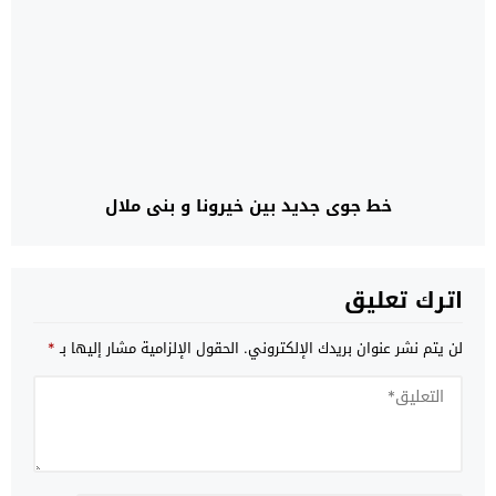
خط جوي جديد بين خيرونا و بني ملال
اترك تعليق
لن يتم نشر عنوان بريدك الإلكتروني.
الحقول الإلزامية مشار إليها بـ
*