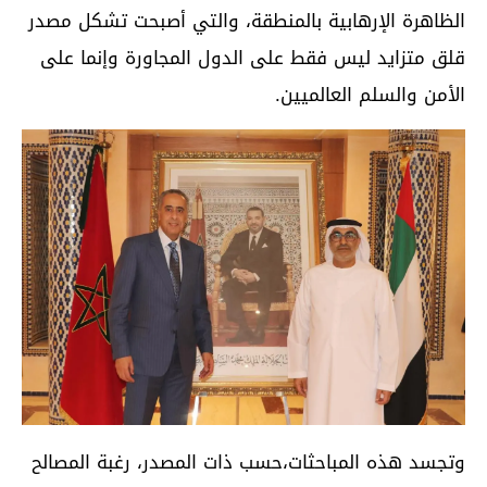
الظاهرة الإرهابية بالمنطقة، والتي أصبحت تشكل مصدر
قلق متزايد ليس فقط على الدول المجاورة وإنما على
الأمن والسلم العالميين.
وتجسد هذه المباحثات،حسب ذات المصدر، رغبة المصالح