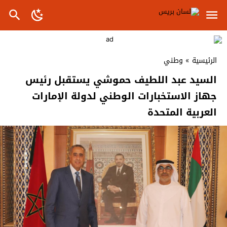
الرئيسية
»
وطني
السيد عبد اللطيف حموشي يستقبل رئيس
جهاز الاستخبارات الوطني لدولة الإمارات
العربية المتحدة