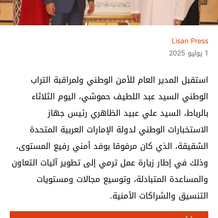
Lisan Press
1 يوليو 2025
استقبل المدير العام للأمن الوطني ولمراقبة التراب
الوطني السيد عبد اللطيف حموشي، اليوم الثلاثاء
بالرباط، السيد علي عبيد الظاهري رئيس جهاز
الاستخبارات الوطني لدولة الإمارات العربية المتحدة
الشقيقة، الذي كان مرفوقا بوفد أمني رفيع المستوى،
وذلك في إطار زيارة عمل ترمي إلى تطوير آليات التعاون
والمساعدة المتبادلة، وتوسيع مجالات ومستويات
التنسيق والشراكات الأمنية.