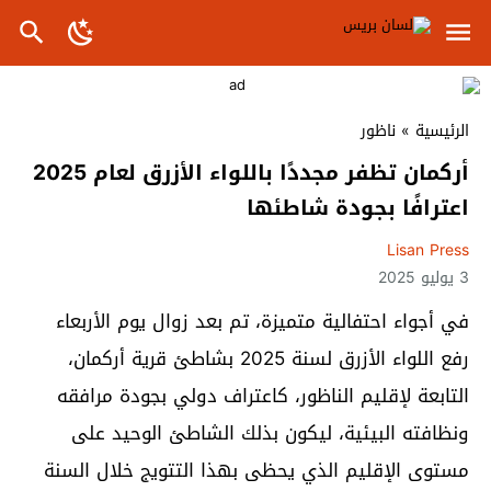
الرئيسية
»
ناظور
أركمان تظفر مجددًا باللواء الأزرق لعام 2025
اعترافًا بجودة شاطئها
Lisan Press
3 يوليو 2025
في أجواء احتفالية متميزة، تم بعد زوال يوم الأربعاء
رفع اللواء الأزرق لسنة 2025 بشاطئ قرية أركمان،
التابعة لإقليم الناظور، كاعتراف دولي بجودة مرافقه
ونظافته البيئية، ليكون بذلك الشاطئ الوحيد على
مستوى الإقليم الذي يحظى بهذا التتويج خلال السنة