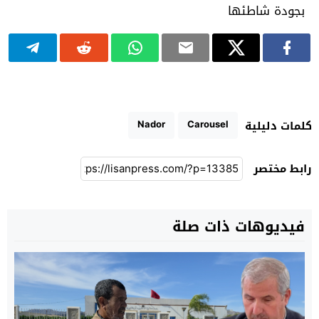
Nador
Carousel
كلمات دليلية
رابط مختصر
فيديوهات ذات صلة