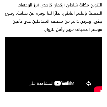
التتويج مكانة شاطئ أركمان كإحدى أبرز الوجهات
الصيفية بإقليم الناظور، نظرًا لما يوفره من نظافة، وتنوع
بيئي، وحرص دائم من مختلف المتدخلين على تأمين
موسم اصطياف مريح وآمن للزوار.