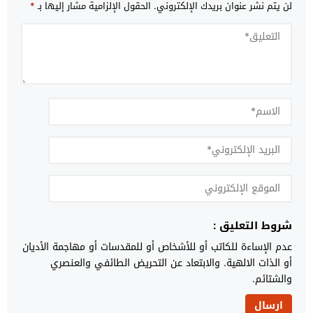
لن يتم نشر عنوان بريدك الإلكتروني.
الحقول الإلزامية مشار إليها بـ
*
شروط التعليق :
عدم الإساءة للكاتب أو للأشخاص أو للمقدسات أو مهاجمة الأديان
أو الذات الالهية. والابتعاد عن التحريض الطائفي والعنصري
والشتائم.