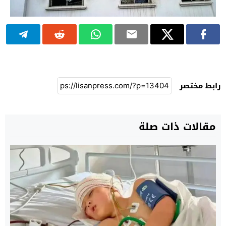
رابط مختصر
مقالات ذات صلة