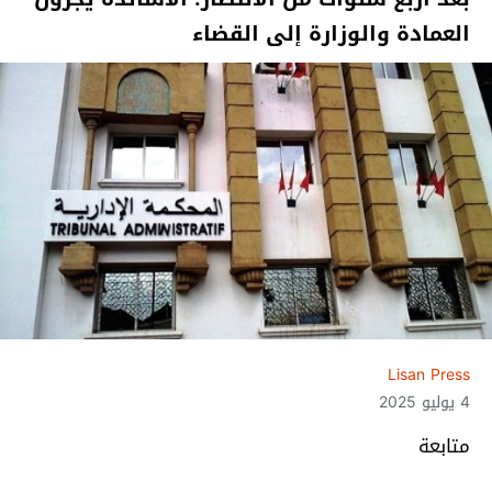
العمادة والوزارة إلى القضاء
Lisan Press
4 يوليو 2025
متابعة