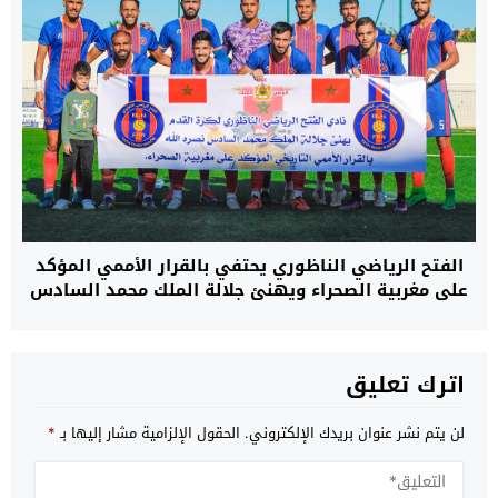
الفتح الرياضي الناظوري يحتفي بالقرار الأممي المؤكد
على مغربية الصحراء ويهنئ جلالة الملك محمد السادس
اترك تعليق
لن يتم نشر عنوان بريدك الإلكتروني.
الحقول الإلزامية مشار إليها بـ
*