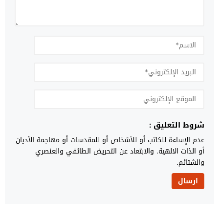
شروط التعليق :
عدم الإساءة للكاتب أو للأشخاص أو للمقدسات أو مهاجمة الأديان
أو الذات الالهية. والابتعاد عن التحريض الطائفي والعنصري
والشتائم.