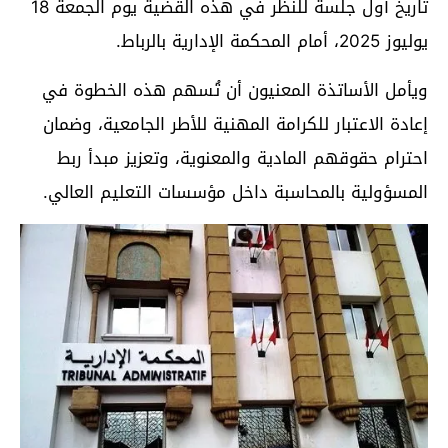
تاريخ أول جلسة للنظر في هذه القضية يوم الجمعة 18
يوليوز 2025، أمام المحكمة الإدارية بالرباط.
ويأمل الأساتذة المعنيون أن تُسهم هذه الخطوة في
إعادة الاعتبار للكرامة المهنية للأطر الجامعية، وضمان
احترام حقوقهم المادية والمعنوية، وتعزيز مبدأ ربط
المسؤولية بالمحاسبة داخل مؤسسات التعليم العالي.