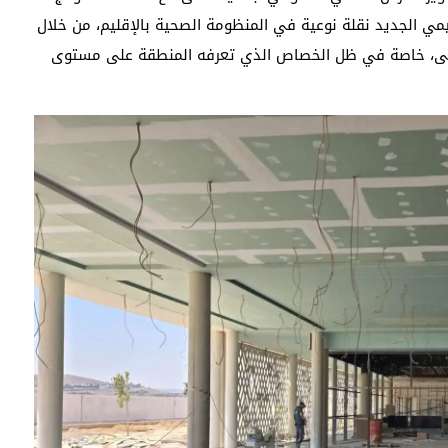
مي الجديد نقلة نوعية في المنظومة الصحية بالإقليم، من خلال
مرضى، خاصة في ظل الخصاص الذي تعرفه المنطقة على مستوى