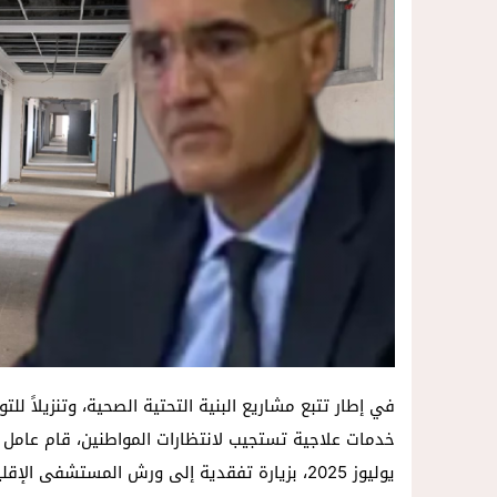
في إطار تتبع مشاريع البنية التحتية الصحية، وتنزيلاً لل
يوليوز 2025، بزيارة تفقدية إلى ورش المستشفى الإقليمي الجديد بسلوان.