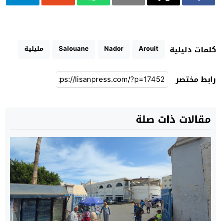
Arouit
Nador
Salouane
مليلية
كلمات دليلية
رابط مختصر
مقالات ذات صلة