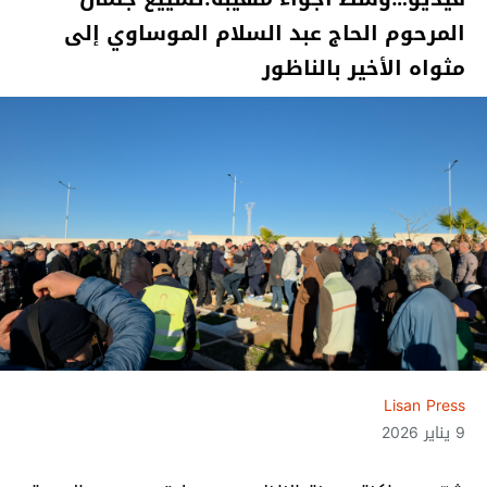
المرحوم الحاج عبد السلام الموساوي إلى
مثواه الأخير بالناظور
Lisan Press
9 يناير 2026