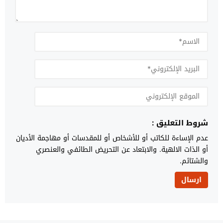
شروط التعليق :
عدم الإساءة للكاتب أو للأشخاص أو للمقدسات أو مهاجمة الأديان
أو الذات الالهية. والابتعاد عن التحريض الطائفي والعنصري
والشتائم.