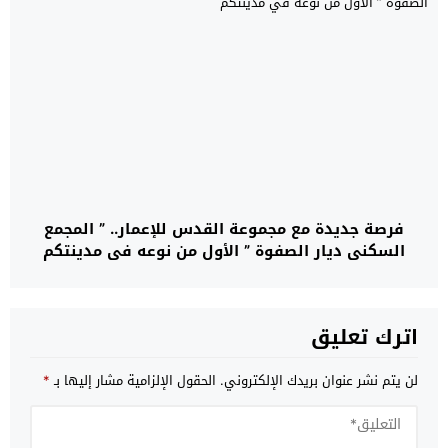
فرصة جديدة مع مجموعة القدس للإعمار.. ” المجمع
السكني ديار الصفوة ” الأول من نوعه في مدينتكم
اترك تعليق
لن يتم نشر عنوان بريدك الإلكتروني.
الحقول الإلزامية مشار إليها بـ
*