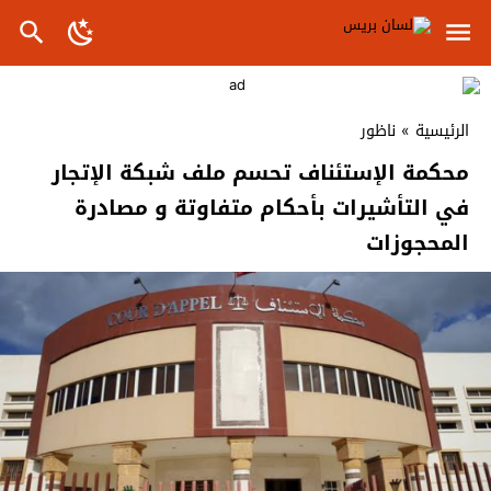
الرئيسية
»
ناظور
محكمة الإستئناف تحسم ملف شبكة الإتجار
في التأشيرات بأحكام متفاوتة و مصادرة
المحجوزات