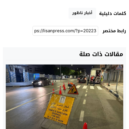
أخبار ناظور
كلمات دليلية
رابط مختصر
مقالات ذات صلة