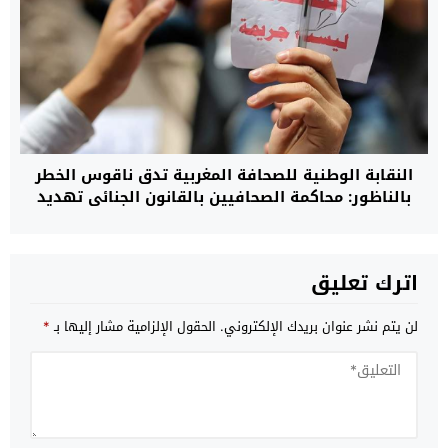
النقابة الوطنية للصحافة المغربية تدق ناقوس الخطر
بالناظور: محاكمة الصحافيين بالقانون الجنائي تهديد
صريح لحرية التعبير
اترك تعليق
لن يتم نشر عنوان بريدك الإلكتروني.
الحقول الإلزامية مشار إليها بـ
*