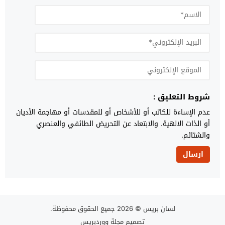
شروط التعليق :
عدم الإساءة للكاتب أو للأشخاص أو للمقدسات أو مهاجمة الأديان
أو الذات الالهية. والابتعاد عن التحريض الطائفي والعنصري
والشتائم.
لسان بريس
© 2026 جميع الحقوق محفوظة.
تصميم
مجلة ووردبريس