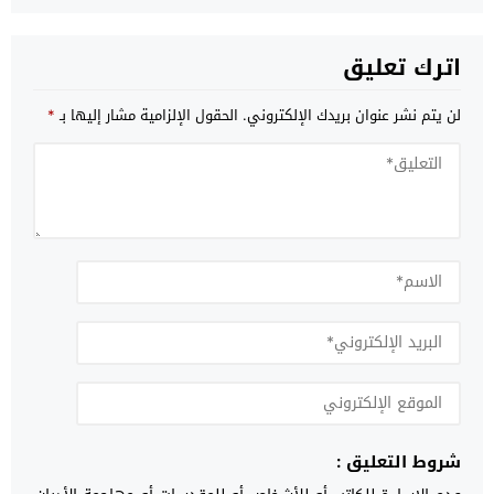
اترك تعليق
لن يتم نشر عنوان بريدك الإلكتروني.
الحقول الإلزامية مشار إليها بـ
*
شروط التعليق :