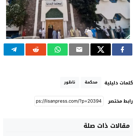
محكمة
ناظور
كلمات دليلية
رابط مختصر
مقالات ذات صلة