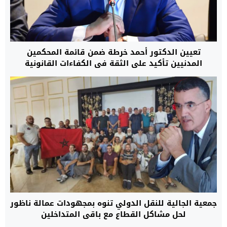
تعيين الدكتور أحمد خرطة ضمن قائمة المحكمين
المدنيين تأكيد على الثقة في الكفاءات القانونية
الوطنية
جمعية الجالية للنقل الدولي تنوه بمجهودات عمالة ناظور
لحل مشاكل القطاع مع باقي المتداخلين