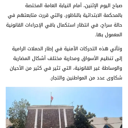
صباح اليوم الإثنين، أمام النيابة العامة المختصة
بالمحكمة الابتدائية بالناظور، والتي قررت متابعتهم في
حالة سراح، في انتظار استكمال باقي الإجراءات القانونية
المعمول بها.
وتأتي هذه التحركات الأمنية في إطار الحملات الرامية
إلى تنظيم الأسواق ومحاربة مختلف أشكال المضاربة
والوساطة غير القانونية، التي تثير في كثير من الأحيان
شكاوى عدد من المواطنين والتجار.