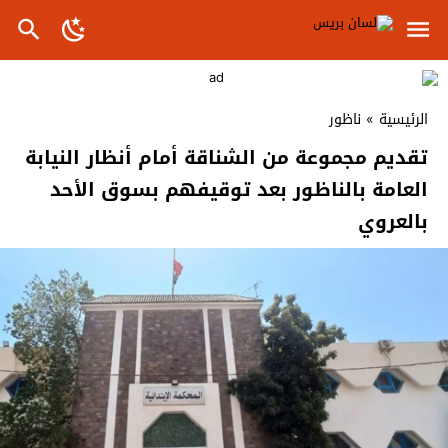
الرئيسية
»
ناظور
تقديم مجموعة من الشناقة أمام أنظار النيابة
العامة بالناظور بعد توقيفهم بسوق الأحد
بالعروي