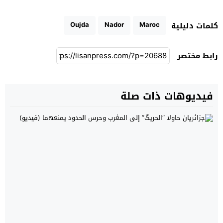
Oujda
Nador
Maroc
كلمات دليلية
رابط مختصر
فيديوهات ذات صلة