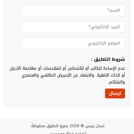
شروط التعليق :
عدم الإساءة للكاتب أو للأشخاص أو للمقدسات أو مهاجمة الأديان
أو الذات الالهية. والابتعاد عن التحريض الطائفي والعنصري
والشتائم.
لسان بريس
© 2026 جميع الحقوق محفوظة.
تصميم
مجلة ووردبريس