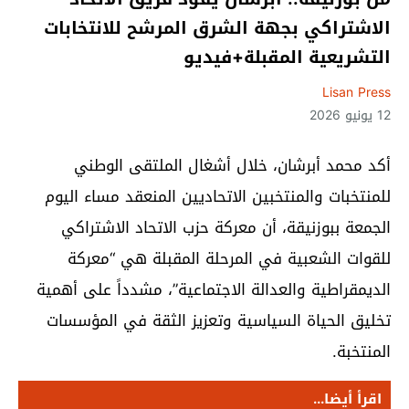
الاشتراكي بجهة الشرق المرشح للانتخابات
التشريعية المقبلة+فيديو
Lisan Press
12 يونيو 2026
أكد محمد أبرشان، خلال أشغال الملتقى الوطني
للمنتخبات والمنتخبين الاتحاديين المنعقد مساء اليوم
الجمعة ببوزنيقة، أن معركة حزب الاتحاد الاشتراكي
للقوات الشعبية في المرحلة المقبلة هي “معركة
الديمقراطية والعدالة الاجتماعية”، مشدداً على أهمية
تخليق الحياة السياسية وتعزيز الثقة في المؤسسات
المنتخبة.
اقرأ أيضا...