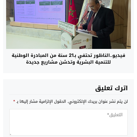
فيديو..الناظور تحتفي بـ21 سنة من المبادرة الوطنية
للتنمية البشرية وتدشن مشاريع جديدة
اترك تعليق
لن يتم نشر عنوان بريدك الإلكتروني.
الحقول الإلزامية مشار إليها بـ
*