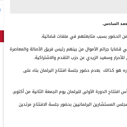
ا
محمد السادس.
ي قضايا جرائم الأموال من بينهم رئيس فريق الأصالة والمعاصرة
لأحرار وسعيد الزيدي عن حزب التقدم والاشتراكية.
ره هو كذالك بعدم حضور جلسة افتتاح البرلمان بناء على
مجلس المستشارين البرلمانيين بحضور جلسة الافتتاح مرتدين