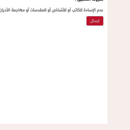
عدم الإساءة للكاتب أو للأشخاص أو للمقدسات أو مهاجمة الأديان 