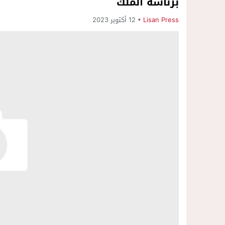
برئاسة الملك
Lisan Press
12 أكتوبر 2023