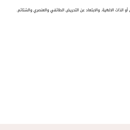
أو الذات الالهية. والابتعاد عن التحريض الطائفي والعنصري والشتائم.