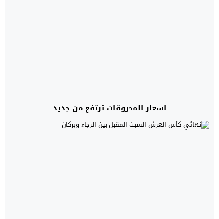
اسعار المحروقات ترتفع من جديد