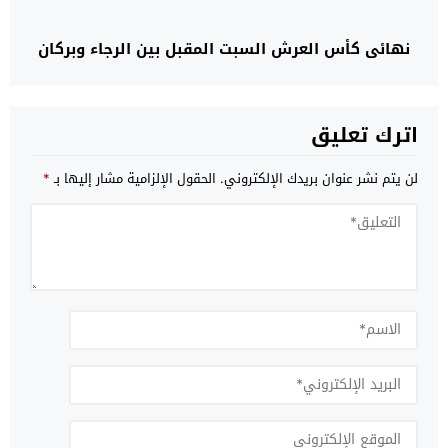
نهائي كأس العرش السبت المقبل بين الرجاء وبركان
اترك تعليق
لن يتم نشر عنوان بريدك الإلكتروني.
الحقول الإلزامية مشار إليها بـ
*