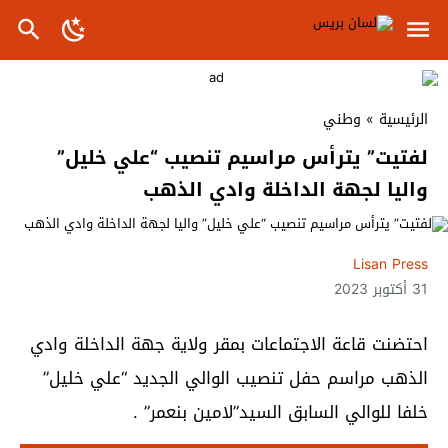
الرئيسية
»
وطني
لفتيت” يترأس مراسيم تنصيب “علي خليل”
واليا لجهة الداخلة وادي الذهب
Lisan Press
31 أكتوبر 2023
احتضنت قاعة الاجتماعات بمقر ولاية جهة الداخلة وادي
الذهب مراسم حفل تنصيب الوالي الجديد “علي خليل”
خلفا للوالي السابق السيد”لامين بنعمر” .