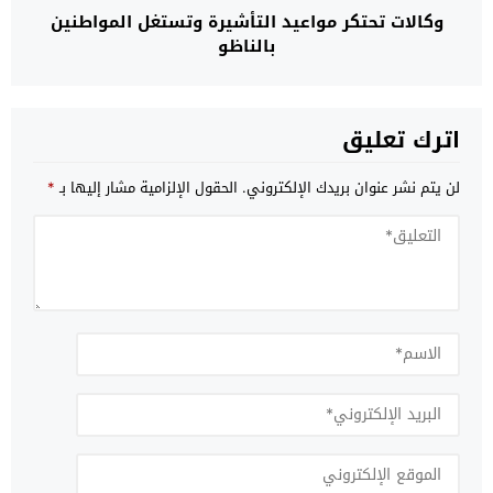
وكالات تحتكر مواعيد التأشيرة وتستغل المواطنين
بالناظو
اترك تعليق
لن يتم نشر عنوان بريدك الإلكتروني.
الحقول الإلزامية مشار إليها بـ
*