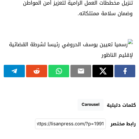
تنزيل مخططات العمل الرامية لتعزيز أمن المواطن
وضمان سلامة ممتلكاته.
Carousel
كلمات دليلية
رابط مختصر