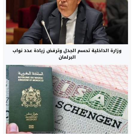
وزارة الداخلية تحسم الجدل وترفض زيادة عدد نواب
البرلمان