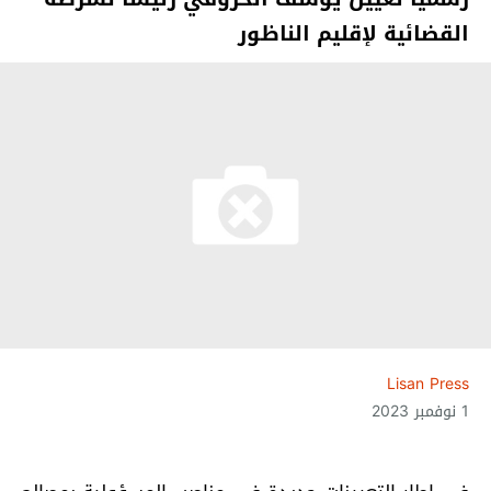
القضائية لإقليم الناظور
Lisan Press
1 نوفمبر 2023