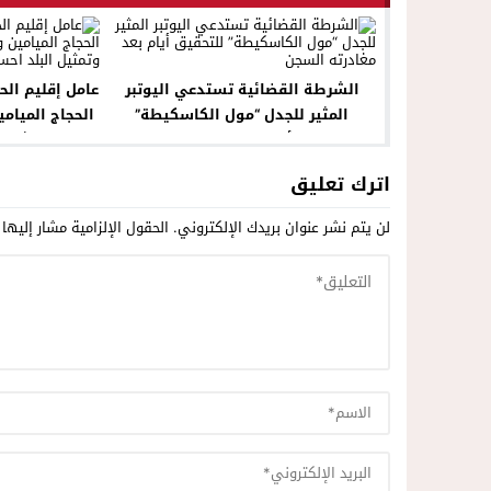
الشرطة القضائية تستدعي اليوتبر
عامل إقليم ال
المثير للجدل “مول الكاسكيطة”
الحجاج الميام
للتحقيق أيام بعد مغادرته السجن
وتمثيل 
اترك تعليق
لن يتم نشر عنوان بريدك الإلكتروني.
الحقول الإلزامية مشار إليها 