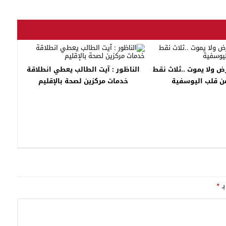
ض ولا يموت ..ثلاث نقط
الناظور : آيت الطالب يعطي انطلاقة
ن قلب اليوسفية
خدمات مركزين لصحة بالإقليم
بـ
*