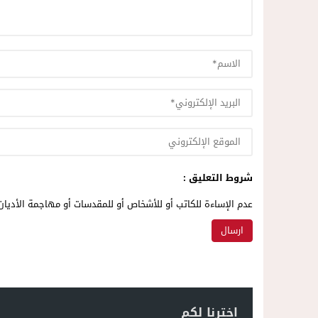
شروط التعليق :
عدم الإساءة للكاتب أو للأشخاص أو للمقدسات أو مهاجمة الأديان 
اخترنا لكم