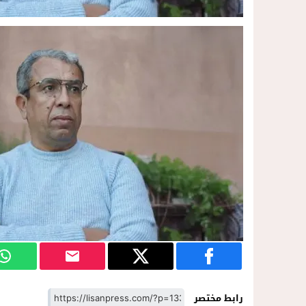
رابط مختصر