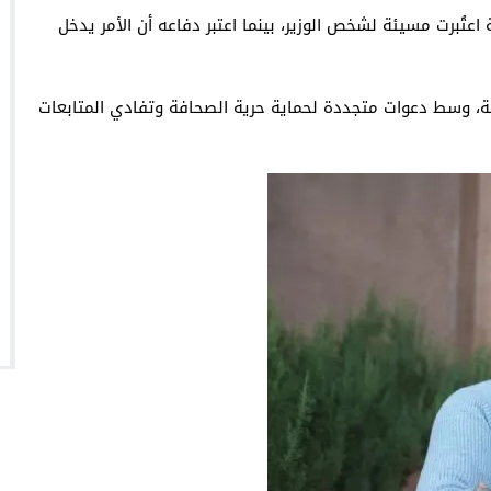
تُبرت مسيئة لشخص الوزير، بينما اعتبر دفاعه أن الأمر يدخل
امية، وسط دعوات متجددة لحماية حرية الصحافة وتفادي المتابعات