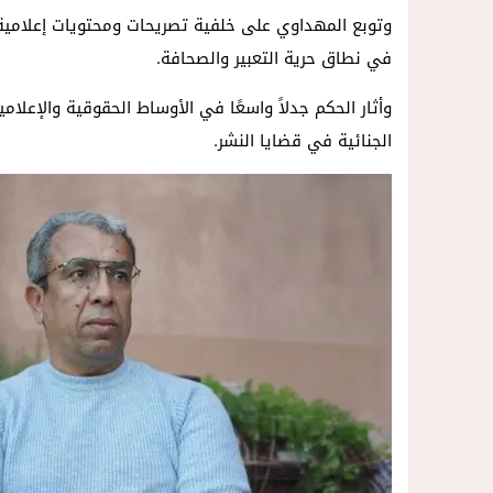
وتوبع المهداوي على خلفية تصريحات ومحتويات إعلامية اع
في نطاق حرية التعبير والصحافة.
وأثار الحكم جدلاً واسعًا في الأوساط الحقوقية والإعل
الجنائية في قضايا النشر.