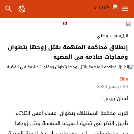
الرئيسية
»
وطني
إنطلاق محاكمة المتهمة بقتل زوجها بتطوان
ومفاجآت صادمة في القضية
Elba
20 ديسمبر 2023
لسان بريس:
قررت محكمة الاستئناف بتطوان، مساء أمس الثلاثاء،
تأجيل النظر في قضية السيدة المتهمة بقتل زوجها
في مدينة مارتيل، إلى يوم فاتح يناير من السنة المقبلة