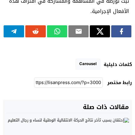
ثبت تورطه في المساهمة والمشاركة في اقتراف هذه
الأفعال الإجرامية.
Carousel
كلمات دليلية
رابط مختصر
مقالات ذات صلة