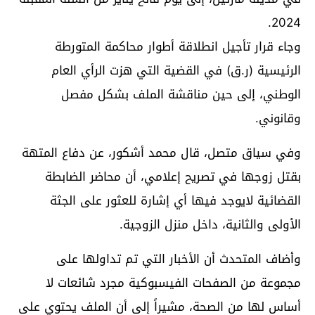
2024.
وجاء قرار تأجيل انطلاقة أطوار محاكمة المتورطة
الرئيسية (ر.ق) في القضية التي هزت الرأي العام
الوطني، إلى حين مناقشة الملف بشكل مفصل
وقانوني.
وفي سياق متصل، قال محمد أشكور، عن دفاع المتهة
بقتل زوجها في تصريح إعلامي، أن محاضر الضابطة
القضائية لايوجد فيها أي إشارة للعثور على الجثة
الأولى والثانية، داخل منزل الزوجية.
وأضاف المتحدث أن الأخبار التي تم تداولها على
مجموعة من الصفحات الفيسبوكية مجرد شائعات لا
أساس لها من الصحة، مشيراً إلى أن الملف يحتوي على