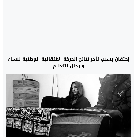
إحتقان بسبب تأخر نتائج الحركة الانتقالية الوطنية لنساء
و رجال التعليم