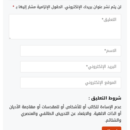
لن يتم نشر عنوان بريدك الإلكتروني.
الحقول الإلزامية مشار إليها بـ
*
شروط التعليق :
عدم الإساءة للكاتب أو للأشخاص أو للمقدسات أو مهاجمة الأديان
أو الذات الالهية. والابتعاد عن التحريض الطائفي والعنصري
والشتائم.