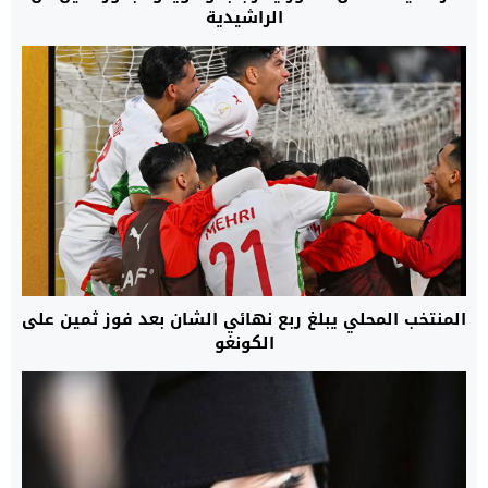
الراشيدية
المنتخب المحلي يبلغ ربع نهائي الشان بعد فوز ثمين على
الكونغو