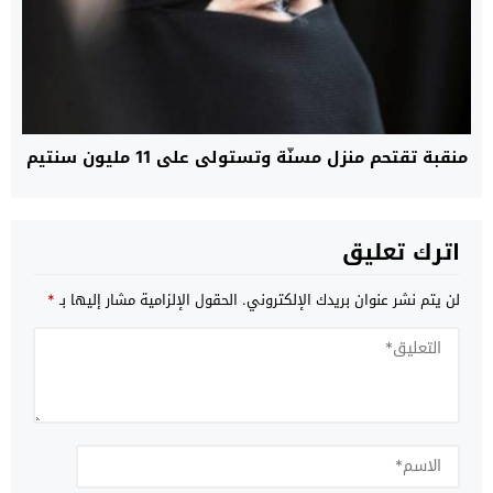
منقبة تقتحم منزل مسنّة وتستولي على 11 مليون سنتيم
اترك تعليق
لن يتم نشر عنوان بريدك الإلكتروني.
الحقول الإلزامية مشار إليها بـ
*