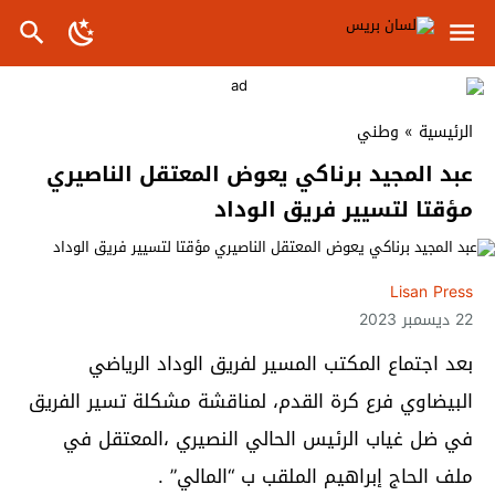
الرئيسية
»
وطني
عبد المجيد برناكي يعوض المعتقل الناصيري
مؤقتا لتسيير فريق الوداد
Lisan Press
22 ديسمبر 2023
بعد اجتماع المكتب المسير لفريق الوداد الرياضي
البيضاوي فرع كرة القدم، لمناقشة مشكلة تسير الفريق
في ضل غياب الرئيس الحالي النصيري ،المعتقل في
ملف الحاج إبراهيم الملقب ب “المالي” .