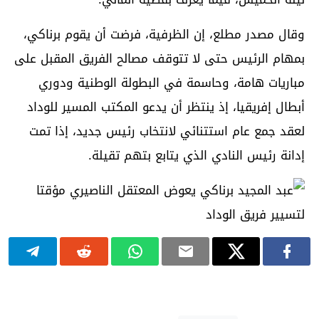
وقال مصدر مطلع، إن الظرفية، فرضت أن يقوم برناكي،
بمهام الرئيس حتى لا تتوقف مصالح الفريق المقبل على
مباريات هامة، وحاسمة في البطولة الوطنية ودوري
أبطال إفريقيا، إذ ينتظر أن يدعو المكتب المسير للوداد
لعقد جمع عام استتنائي لانتخاب رئيس جديد، إذا تمت
إدانة رئيس النادي الذي يتابع بتهم تقيلة.