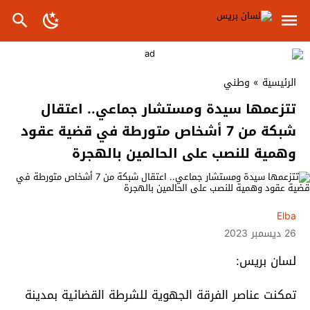
الرئيسية
»
وطني
تتزعمها سيدة ومستشار جماعي.. اعتقال
شبكة من 7 أشخاص متورطة في قضية عقود
وهمية للنصب على الحالمين بالهجرة
Elba
26 ديسمبر 2023
لسان بريس:
تمكنت عناصر الفرقة الجهوية للشرطة القضائية بمدينة