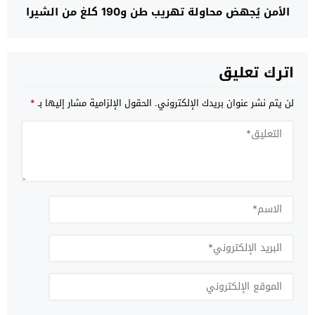
الأمن يُجهض محاولة تهريب طن و190 كلغ من الشيرا
اترك تعليق
لن يتم نشر عنوان بريدك الإلكتروني.
الحقول الإلزامية مشار إليها بـ
*