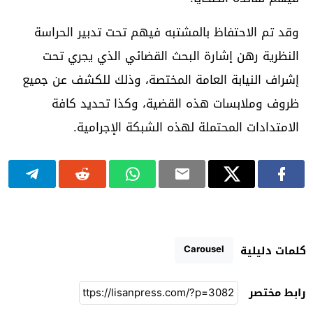
وقد تم الاحتفاظ بالمشتبه فيهم تحت تدبير الحراسة
النظرية رهن إشارة البحث القضائي الذي يجري تحت
إشراف النيابة العامة المختصة، وذلك للكشف عن جميع
ظروف وملابسات هذه القضية، وكذا تحديد كافة
الامتدادات المحتملة لهذه الشبكة الإجرامية.
Carousel
كلمات دليلية
رابط مختصر