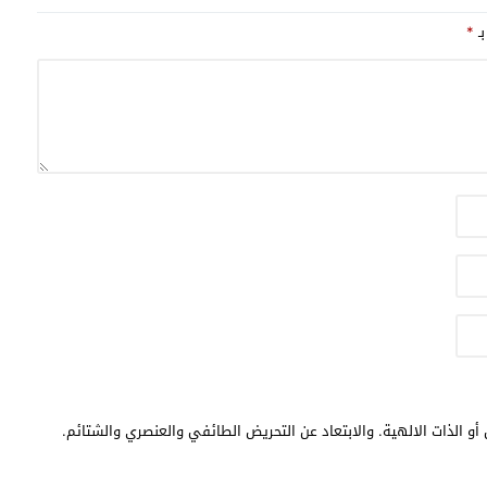
بـ
*
أو الذات الالهية. والابتعاد عن التحريض الطائفي والعنصري والشتائم.