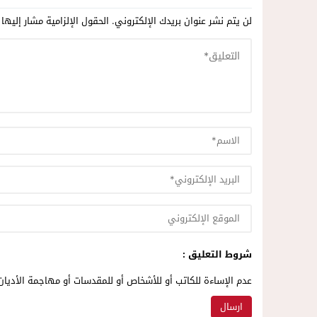
لن يتم نشر عنوان بريدك الإلكتروني.
الحقول الإلزامية مشار إليها 
شروط التعليق :
عدم الإساءة للكاتب أو للأشخاص أو للمقدسات أو مهاجمة الأديان 