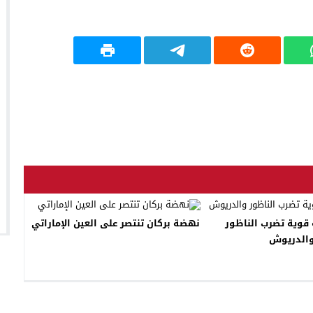
قوية تضرب الناظور
نهضة بركان تنتصر على العين الإماراتي
الدريوش