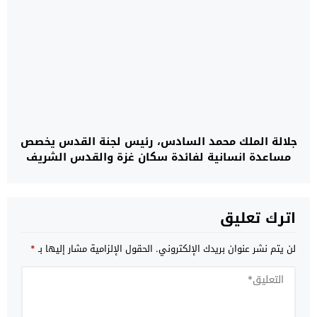
جلالة الملك محمد السادس، رئيس لجنة القدس يخصص
مساعدة انسانية لفائدة سكان غزة والقدس الشريف
اترك تعليق
لن يتم نشر عنوان بريدك الإلكتروني.
الحقول الإلزامية مشار إليها بـ
*