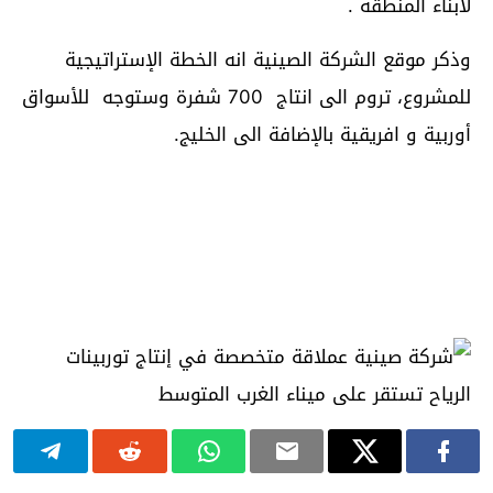
لأبناء المنطقة .
وذكر موقع الشركة الصينية انه الخطة الإستراتيجية
للمشروع، تروم الى انتاج 700 شفرة وستوجه للأسواق
أوربية و افريقية بالإضافة الى الخليج.