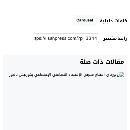
Carousel
كلمات دليلية
رابط مختصر
مقالات ذات صلة