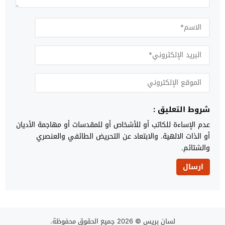
شروط التعليق :
عدم الإساءة للكاتب أو للأشخاص أو للمقدسات أو مهاجمة الأديان
أو الذات الالهية. والابتعاد عن التحريض الطائفي والعنصري
والشتائم.
لسان بريس
© 2026 جميع الحقوق محفوظة.