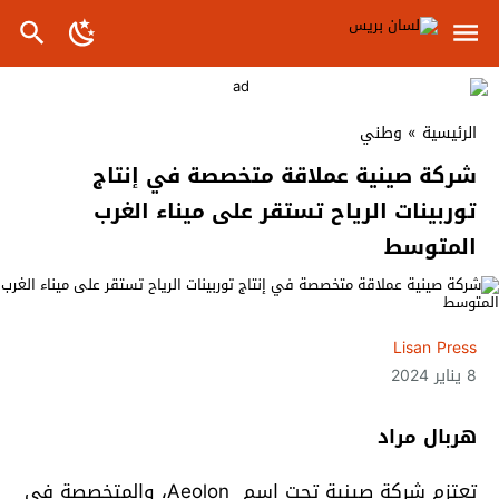
الرئيسية
»
وطني
شركة صينية عملاقة متخصصة في إنتاج
توربينات الرياح تستقر على ميناء الغرب
المتوسط
Lisan Press
8 يناير 2024
هربال مراد
تعتزم شركة صينية تحت اسم Aeolon، والمتخصصة في