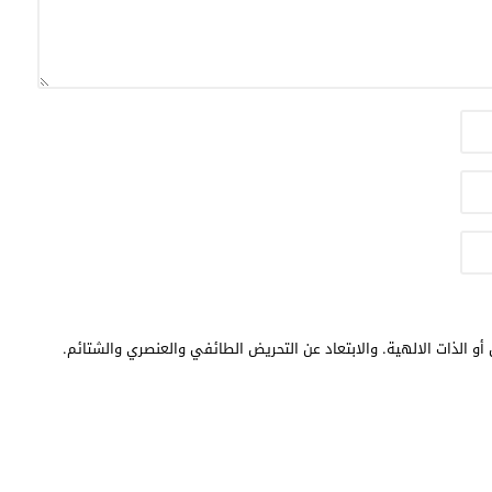
أو الذات الالهية. والابتعاد عن التحريض الطائفي والعنصري والشتائم.