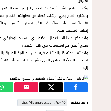
الأبيض.
وكانت عناصر الشرطة قد تدخلت من أجل توقيف المعني ب
بالشارع العام بحي الرشاد، فضلا عن محاولته اقتحام مسك
الأمنية لمقاومة عنيفة، الأمر الذي اضطر موظّفي شرطة
إصابة المشتبه فيه.
وقد مكّن هذا الاستعمال الاضطراري للسلاح الوظيفي من
سلاح أبيض تم استعماله في هذا الاعتداء.
وقد تم الاحتفاظ بالمشتبه فيه رهن المراقبة الطبية با
إخضاعه للبحث القضائي الذي تشرف عليه النيابة العامة 
إليه.
رابط مختصر