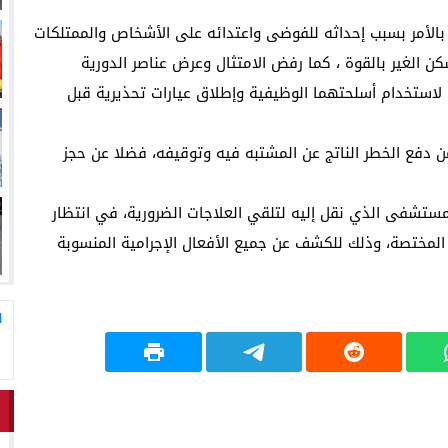
الأمر بسبب إحداثه للفوضى واعتدائه على الأشخاص والممتلكات
ن الغير بالقوة ، كما رفض الامتثال وعرض عناصر الدورية
 لاستخدام أسلحتهما الوظيفية وإطلاق عيارات تحذيرية قبل
 دفع الخطر الناتج عن المشتبه فيه وتوقيفه، فضلا عن حجز
لمستشفى الذي نقل إليه لتلقي العلاجات الضرورية، في انتظار
المختصة، وذلك للكشف عن جميع الأفعال الإجرامية المنسوبة
ا