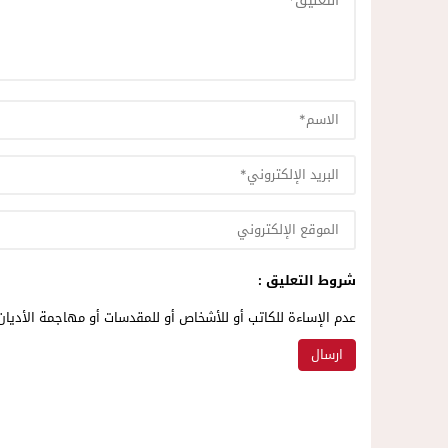
شروط التعليق :
عدم الإساءة للكاتب أو للأشخاص أو للمقدسات أو مهاجمة الأديان 