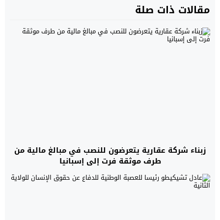
مقالات ذات صلة
زبناء شركة عقارية يتعرضون للنصب في مبالغ مالية من
طرف موثقة فرت إلى إسبانيا