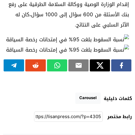
إقدام الوزارة الوصية ووكالة السلامة الطرقية على رفع
بنك الأسئلة من 600 سؤال إلى 1000 سؤال،كان له
الأثر السلبي على النتائج.
Carousel
كلمات دليلية
رابط مختصر