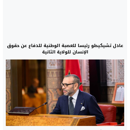
عادل تشيكيطو رئيسا للعصبة الوطنية للدفاع عن حقوق
الإنسان للولاية الثانية