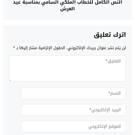
النص الكامل للخطاب الملكي السامي بمناسبة عيد
العرش
اترك تعليق
لن يتم نشر عنوان بريدك الإلكتروني.
الحقول الإلزامية مشار إليها بـ
*