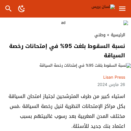
الرئيسية
»
وطني
نسبة السقوط بلغت 95% في إمتحانات رخصة
السياقة
Lisan Press
26 مارس 2024
استياء كبير من طرف المترشحين لجتياز امتحان السياقة
بكل مراكز الإمتحانات النظرية لنيل رخصة السياقة ،فس
مختلف المدن المغربية بعد رسوب غالبيتهم بسبب
اعتماد بنك جديد للأسئلة.