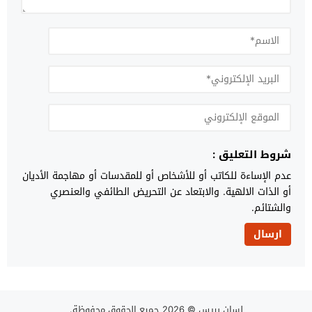
شروط التعليق :
عدم الإساءة للكاتب أو للأشخاص أو للمقدسات أو مهاجمة الأديان
أو الذات الالهية. والابتعاد عن التحريض الطائفي والعنصري
والشتائم.
لسان بريس
© 2026 جميع الحقوق محفوظة.