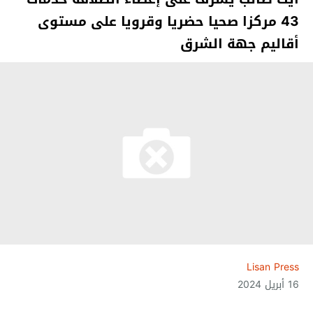
43 مركزا صحيا حضريا وقرويا على مستوى
أقاليم جهة الشرق
Lisan Press
16 أبريل 2024