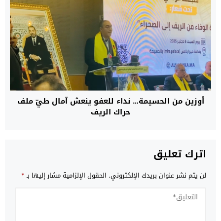
أوزين من الحسيمة… نداء للعفو ينعش آمال طيّ ملف
حراك الريف
اترك تعليق
لن يتم نشر عنوان بريدك الإلكتروني.
الحقول الإلزامية مشار إليها بـ
*