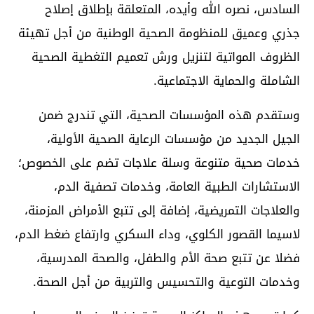
السادس، نصره الله وأيده، المتعلقة بإطلاق إصلاح
جذري وعميق للمنظومة الصحية الوطنية من أجل تهيئة
الظروف المواتية لتنزيل ورش تعميم التغطية الصحية
الشاملة والحماية الاجتماعية.
وستقدم هذه المؤسسات الصحية، التي تندرج ضمن
الجيل الجديد من مؤسسات الرعاية الصحية الأولية،
خدمات صحية متنوعة وسلة علاجات تضم على الخصوص؛
الاستشارات الطبية العامة، وخدمات تصفية الدم،
والعلاجات التمريضية، إضافة إلى تتبع الأمراض المزمنة،
لاسيما القصور الكلوي، وداء السكري وارتفاع ضغط الدم،
فضلا عن تتبع صحة الأم والطفل، والصحة المدرسية،
وخدمات التوعية والتحسيس والتربية من أجل الصحة.