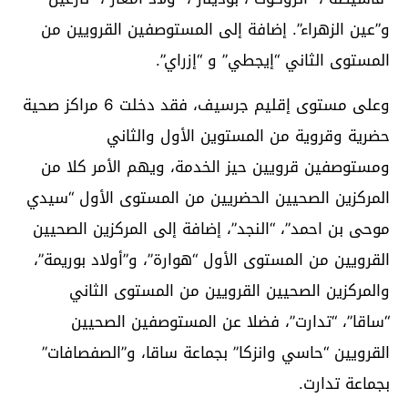
و”عين الزهراء”. إضافة إلى المستوصفين القرويين من
المستوى الثاني “إيجطي” و “إزراي”.
وعلى مستوى إقليم جرسيف، فقد دخلت 6 مراكز صحية
حضرية وقروية من المستوين الأول والثاني
ومستوصفين قرويين حيز الخدمة، ويهم الأمر كلا من
المركزين الصحيين الحضريين من المستوى الأول “سيدي
موحى بن احمد”، “النجد”، إضافة إلى المركزين الصحيين
القرويين من المستوى الأول “هوارة”، و”أولاد بوريمة”،
والمركزين الصحيين القرويين من المستوى الثاني
“ساقا”، “تدارت”، فضلا عن المستوصفين الصحيين
القرويين “حاسي وانزكا” بجماعة ساقا، و”الصفصافات”
بجماعة تدارت.