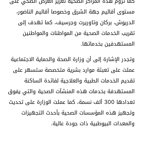
كما تروم هذه المراكز الصحية تعزيز العرض الصحي على
مستوى أقاليم جهة الشرق وخصوصا أقاليم الناضور،
الدريوش، بركان وتاوريرت وجرسيف، كما تهدف إلى
تقريب الخدمات الصحية من المواطنات والمواطنين
المستهدفين بخدماتها.
وتجدر الإشارة إلى أن وزارة الصحة والحماية الاجتماعية
عملت على تعبئة موارد بشرية متخصصة ستسهر على
تقديم الخدمات الطبية والعلاجية لفائدة الساكنة
المستهدفة بخدمات هذه المنشآت الصحية والتي يفوق
تعدادها 300 ألف نسمة، كما عملت الوزارة على تحديث
وتجهيز هذه المؤسسات الصحية بأحدث التجهيزات
والمعدات البيوطبية ذات جودة عالية.