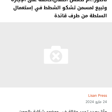
وتبيع لمسمن تشكو الشطط في إستعمال
السلطة من طرف قائدة
Lisan Press
24 مايو 2024
وأنا بصدد تحرير مقالة في موضوع شكاية بالصوت