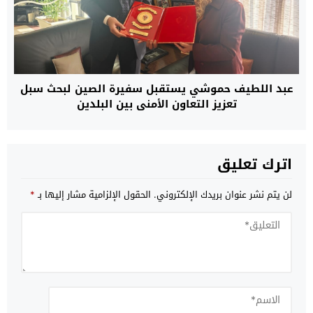
عبد اللطيف حموشي يستقبل سفيرة الصين لبحث سبل
تعزيز التعاون الأمني بين البلدين
اترك تعليق
لن يتم نشر عنوان بريدك الإلكتروني.
الحقول الإلزامية مشار إليها بـ
*