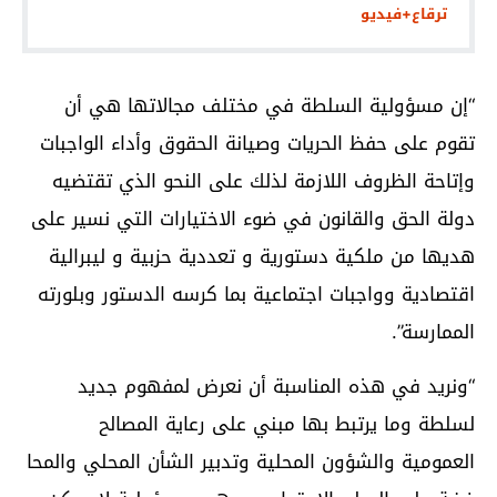
ترقاع+فيديو
“إن مسؤولية السلطة في مختلف مجالاتها هي أن
تقوم على حفظ الحريات وصيانة الحقوق وأداء الواجبات
وإتاحة الظروف اللازمة لذلك على النحو الذي تقتضيه
دولة الحق والقانون في ضوء الاختيارات التي نسير على
هديها من ملكية دستورية و تعددية حزبية و ليبرالية
اقتصادية وواجبات اجتماعية بما كرسه الدستور وبلورته
الممارسة”.
“ونريد في هذه المناسبة أن نعرض لمفهوم جديد
لسلطة وما يرتبط بها مبني على رعاية المصالح
العمومية والشؤون المحلية وتدبير الشأن المحلي والمحا