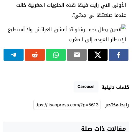
الأولى التي رأيت فيها هذه الحلويات المغربية كانت
عندما صنعتها لي جدتي”.
Carousel
كلمات دليلية
رابط مختصر
مقالات ذات صلة