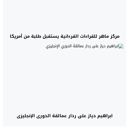
مركز ماهر للقراءات القرءانية يستقبل طلبة من أمريكا
ابراهيم دياز على ردار عمالقة الدوري الإنجليزي