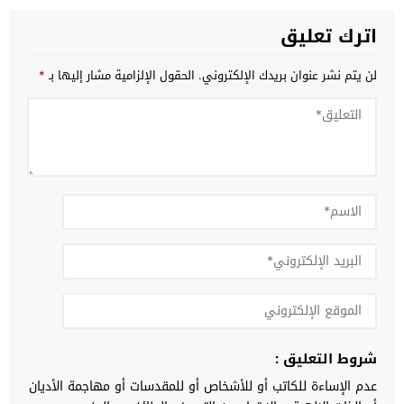
اترك تعليق
لن يتم نشر عنوان بريدك الإلكتروني.
الحقول الإلزامية مشار إليها بـ
*
شروط التعليق :
عدم الإساءة للكاتب أو للأشخاص أو للمقدسات أو مهاجمة الأديان