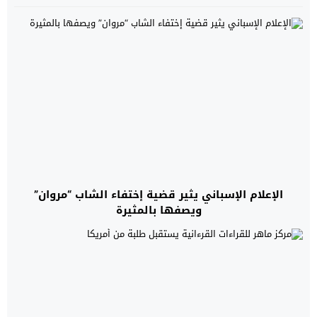
الإعلام الإسباني يثير قضية إختفاء الشاب “مروان”
ويصفها بالمثيرة