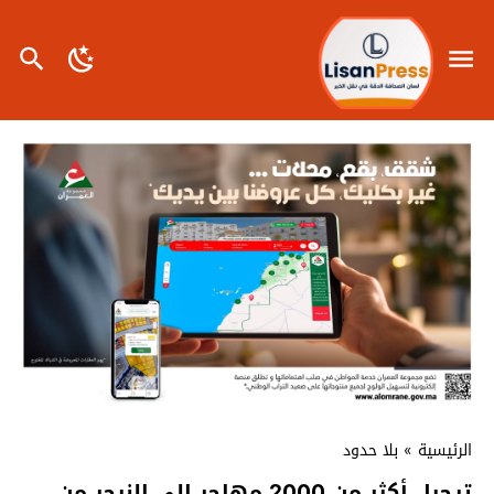
الرئيسية
»
بلا حدود
ترحيل أكثر من 2000 مهاجر إلى النيجر من