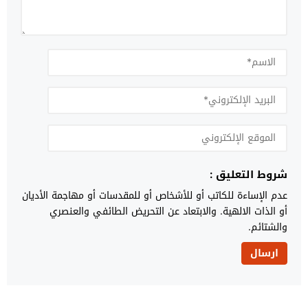
شروط التعليق :
عدم الإساءة للكاتب أو للأشخاص أو للمقدسات أو مهاجمة الأديان
أو الذات الالهية. والابتعاد عن التحريض الطائفي والعنصري
والشتائم.