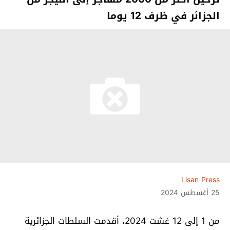
الجزائر في ظرف 12 يوما
Lisan Press
25 أغسطس 2024
من 1 إلى 12 غشت 2024، أقدمت السلطات الجزائرية