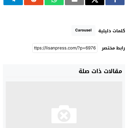
Carousel
كلمات دليلية
رابط مختصر
مقالات ذات صلة