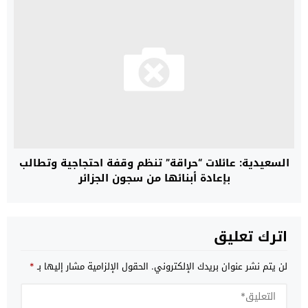
السعيدية: عائلات “حراقة” تنظم وقفة احتجاجية وتطالب
بإعادة أبنائها من سجون الجزائر
اترك تعليق
لن يتم نشر عنوان بريدك الإلكتروني.
الحقول الإلزامية مشار إليها بـ
*