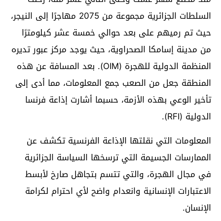
السلطات الجزائرية مجموعة من 2075 مهاجرًا إلى النيجر،
حيث تم رميهم على بعد حوالي خمسة عشر كيلومترًا
من مدينة إسامكا الصحراوية، حيث يوجد مركز عبور تديره
المنظمة الدولية للهجرة (OIM). بعد المسافة عن هذه
المنطقة جعل من الصعب جمع المعلومات، مما أدى إلى
تأخير الوعي بهذه الأزمة، حسبما أشارت إذاعة فرنسا
الدولية (RFI).
المعلومات التي نقلتها الإذاعة الفرنسية تكشف عن
الممارسات الجسيمة التي ترسخها السياسة الجزائرية
في مجال الهجرة، والتي تتسم بتجاهل صارخ لأبسط
الاعتبارات الإنسانية وانعدام واضح لأي احترام لكرامة
الإنسان.