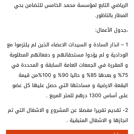
الرياضي التابع لمؤسسة محمد الخامس للتضامن بحي
المطار بالناظور.
،جدول الأعمال:
1 – انذار السادة و السيدات الاعضاء الذين لم يلتزموا مع
الودادية و لم يؤدوا مستحقاتهم و دفعاتهم المطلوبة
و المقررة في الجمعات العامة السابقة و المحددة في
75% و بعدها 85% و حاليا 90% و 100%من قيمة
البقعة الارضية و مساحتها التي حصل عليها كل عضو
على أساس 1300 درهم للمتر المربع .
2- تقديم تقريرا مفصلا عن المشروع و الاشغال التي تم
انجازها و الاشغال المتبقية .