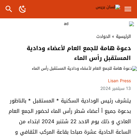
الرئيسية
»
الحوادث
دعوة هامة للجمع العام لأعضاء ودادية
المستقبل رأس الماء
Lisan Press
13 سبتمبر 2024
يتشرف رئيس الودادية السكنية * المستقبل * بالناظور
بدعوة جميع أ أعضاء شطر رأس الماء لحضور الجمع العام
العادي و ذلك يوم الاحد 22 شتنبر 2024 ابتداء من
الساعة الحادية عشرة صباحا بقاعة المركب الثقافي و