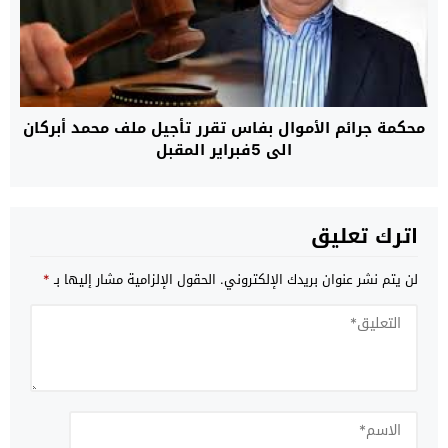
محكمة جرائم الأموال بفاس تقرر تأجيل ملف محمد أبركان
الى 5فبراير المقبل
اترك تعليق
لن يتم نشر عنوان بريدك الإلكتروني.
الحقول الإلزامية مشار إليها بـ
*