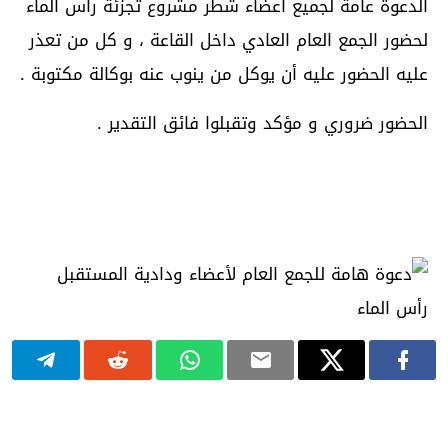
الدعوة عامة لجميع أعضاء شطر مشروع تجزئة رأس الماء
لحضور الجمع العام العادي داخل القاعة ، و كل من تعذر
عليه الحضور عليه أن يوكل من ينوب عنه بوكالة مكتوبة .
الحضور ضروري و مؤكد وتقبلوا فائق التقدير .