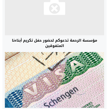
مؤسسة الرحمة تدعوكم لحضور حفل تكريم أبناءنا
المتفوقين