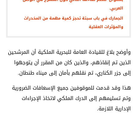
العربي.
الجمارك في باب سبتة تحجز كمية مهمة من المخدرات
والمؤثرات العقلية
وأوضح بلاغ للقيادة العامة للبحرية الملكية أن المرشحين
الذين تم إنقاذهم، والذين كان من المقرر أن يتوجهوا
إلى جزر الكناري، تم نقلهم بأمان إلى ميناء طنطان.
هذا وقد قدمت للموقوفين جميع الإسعافات الضرورية
وتم تسليمهم إلى الدرك الملكي لاتخاذ الإجراءات
الإدارية اللازمة.