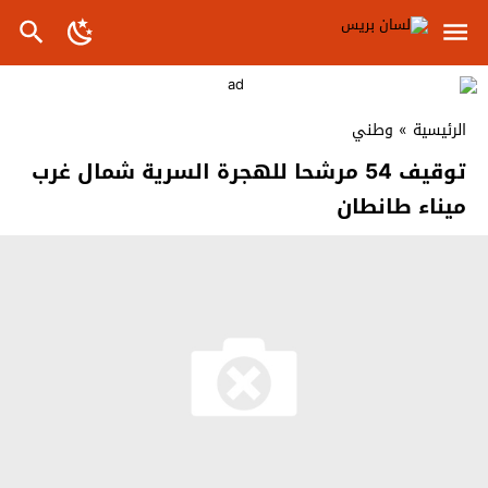
الرئيسية
»
وطني
توقيف 54 مرشحا للهجرة السرية شمال غرب
ميناء طانطان