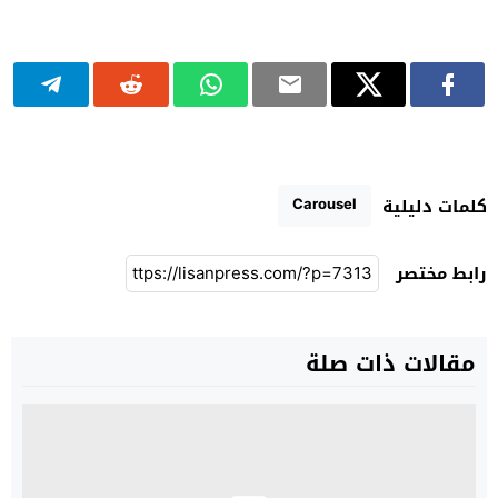
Carousel
كلمات دليلية
رابط مختصر
مقالات ذات صلة