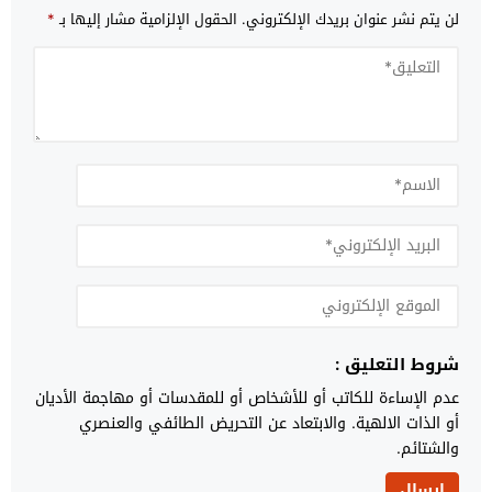
لن يتم نشر عنوان بريدك الإلكتروني.
الحقول الإلزامية مشار إليها بـ
*
شروط التعليق :
عدم الإساءة للكاتب أو للأشخاص أو للمقدسات أو مهاجمة الأديان
أو الذات الالهية. والابتعاد عن التحريض الطائفي والعنصري
والشتائم.