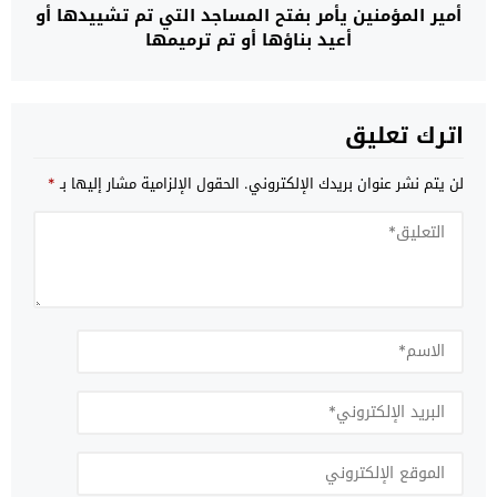
أمير المؤمنين يأمر بفتح المساجد التي تم تشييدها أو
أعيد بناؤها أو تم ترميمها
اترك تعليق
لن يتم نشر عنوان بريدك الإلكتروني.
الحقول الإلزامية مشار إليها بـ
*