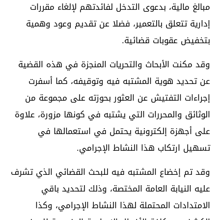
مبالغ مالية، بدعوى التدخل لفائدتهم لإلغاء مقررات
إدارية تتعلق بالتعمير، فضلا عن تقديم وعود وهمية
بتخفيض عقوبات قضائية.
وقد مكنت الأبحاث والتحريات المنجزة في هذه القضية
عن تحديد هوية المشتبه فيه وتوقيفه، كما أسفرت
إجراءات التفتيش عن العثور بحوزته على مجموعة من
الوثائق والمحررات التي يشتبه في كونها مزورة، علاوة
على أجهزة إلكترونية يحتمل في استعمالها في
تسهيل ارتكاب هذا النشاط الإجرامي.
وقد تم إخضاع المشتبه فيه للبحث القضائي الذي تشرف
عليه النيابة العامة المختصة، وذلك لتحديد باقي
الامتدادات المحتملة لهذا النشاط الإجرامي، وكذا