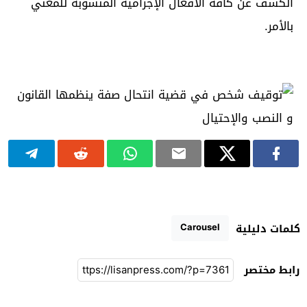
الكشف عن كافة الأفعال الإجرامية المنسوبة للمعني
بالأمر.
Carousel
كلمات دليلية
رابط مختصر