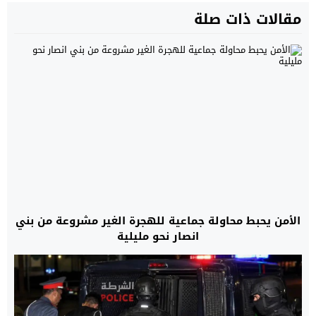
مقالات ذات صلة
الأمن يحبط محاولة جماعية للهجرة الغير مشروعة من بني
انصار نحو مليلية