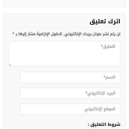
اترك تعليق
لن يتم نشر عنوان بريدك الإلكتروني.
الحقول الإلزامية مشار إليها بـ
*
شروط التعليق :