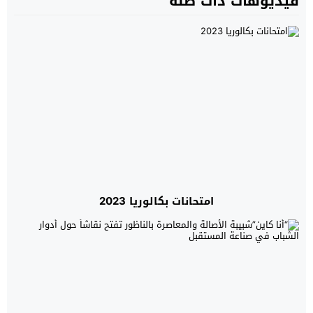
فيديوهات ذات صلة
امتحانات بكالوريا 2023