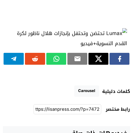
Carousel
كلمات دليلية
رابط مختصر