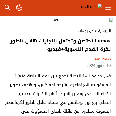
الرئيسية
»
فيديوهات
Lumax تحتضن وتحتفل بإنجازات هلال ناظور
لكرة القدم النسوية+فيديو
Lisan Press
10 أكتوبر 2024
في خطوة استراتيجية تجمع بين دعم الرياضة وتعزيز
المسؤولية الاجتماعية لشركة لوماكس، وبهدف تطوير
الأداء الرياضي وتعزيز الفرص أمام اللاعبات لتحقيق
النجاح. بزغ نور لوماكس في سماء هلال ناظور لكرةالقدم
النسوية بمبادرة من عائلة تايتاي المسؤولة على