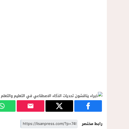
رابط مختصر