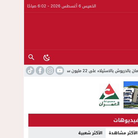
الخميس 6 أغسطس 2026 - 6:02 صباحًا
ليون سنتيم
22:45
جمعية الجالية للنقل الدولي تخلد عيد العرش 
يديوهات
الأكثر مشاهدة
الأكثر شعبية