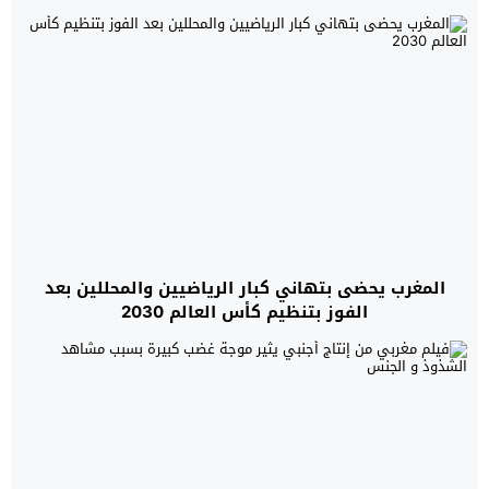
المغرب يحضى بتهاني كبار الرياضيين والمحللين بعد
الفوز بتنظيم كأس العالم 2030