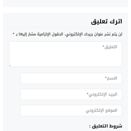
اترك تعليق
لن يتم نشر عنوان بريدك الإلكتروني.
الحقول الإلزامية مشار إليها بـ
*
شروط التعليق :