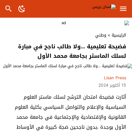
الرئيسية
»
وطني
فضيحة تعليمية …ولا طالب ناجح في مبارة
لسلك الماستر بجامعة محمد الأول
Lisan Press
15 أكتوبر 2024
أثارت فضيحة امتحان الترشح لسلك ماستر العلوم
السياسية والإعلام والتواصل السياسي بكلية العلوم
القانونية والإقتصادية والإجتماعية في جامعة محمد
الأول بوجدة ،بدون ناجحين ضجة كبيرة في الأوساط