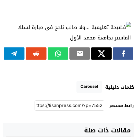
Carousel
كلمات دليلية
رابط مختصر
مقالات ذات صلة