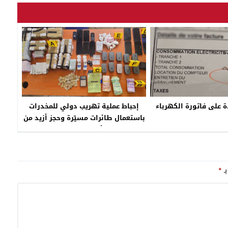
ة على فاتورة الكهرباء
إحباط عملية تهريب دولي للمخدرات
باستعمال طائرات مسيّرة وحجز أزيد من
26 ألف قرص مخدر
بـ
*