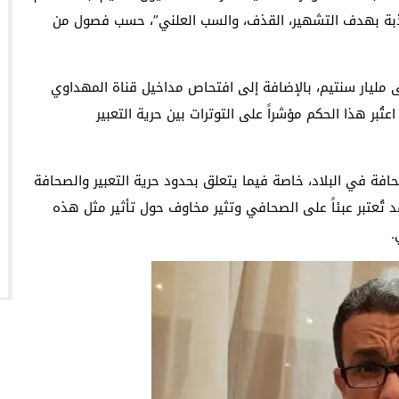
اذبة بهدف التشهير، القذف، والسب العلني”، حسب فصول من
مليار سنتيم، بالإضافة إلى افتحاص مداخيل قناة المهداوي
بر هذا الحكم مؤشراً على التوترات بين حرية التعبير
حافة في البلاد، خاصة فيما يتعلق بحدود حرية التعبير والصحافة
قد تُعتبر عبئاً على الصحافي وتثير مخاوف حول تأثير مثل هذه
.