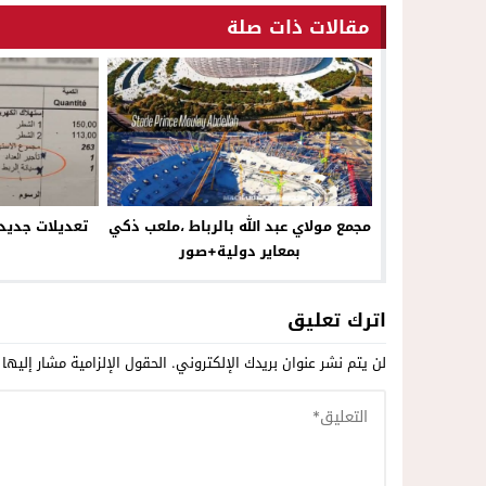
مقالات ذات صلة
مجمع مولاي عبد الله بالرباط ،ملعب ذكي
تعديلات جديد
بمعاير دولية+صور
اترك تعليق
لن يتم نشر عنوان بريدك الإلكتروني.
الحقول الإلزامية مشار إليها 