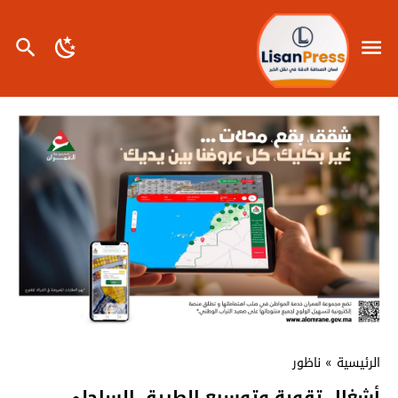
الرئيسية
»
ناظور
أشغال تقوية وتوسيع الطريق الساحلي