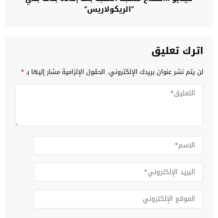
“الريكولاريس”
اترك تعليق
لن يتم نشر عنوان بريدك الإلكتروني.
الحقول الإلزامية مشار إليها بـ
*