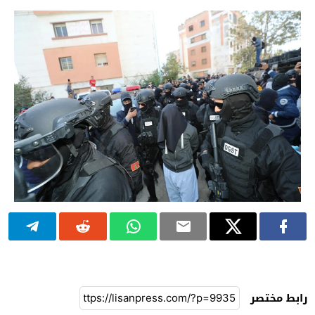
رابط مختصر