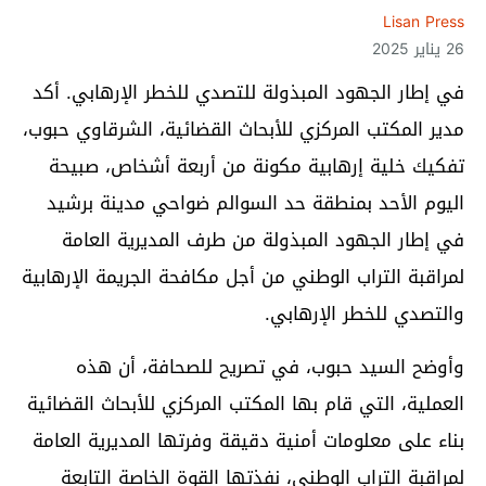
Lisan Press
26 يناير 2025
في إطار الجهود المبذولة للتصدي للخطر الإرهابي. أكد
مدير المكتب المركزي للأبحاث القضائية، الشرقاوي حبوب،
تفكيك خلية إرهابية مكونة من أربعة أشخاص، صبيحة
اليوم الأحد بمنطقة حد السوالم ضواحي مدينة برشيد
في إطار الجهود المبذولة من طرف المديرية العامة
لمراقبة التراب الوطني من أجل مكافحة الجريمة الإرهابية
والتصدي للخطر الإرهابي.
وأوضح السيد حبوب، في تصريح للصحافة، أن هذه
العملية، التي قام بها المكتب المركزي للأبحاث القضائية
بناء على معلومات أمنية دقيقة وفرتها المديرية العامة
لمراقبة التراب الوطني، نفذتها القوة الخاصة التابعة