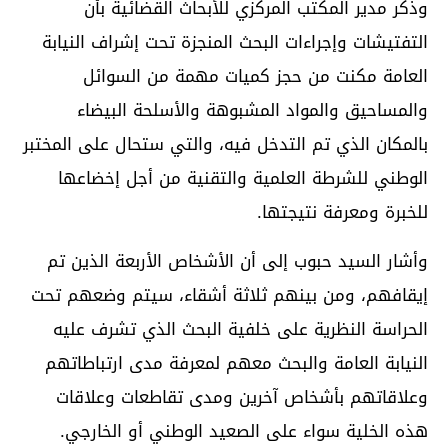
وذكر مدير المكتب المركزي للأبحاث القضائية بأن
التفتيشات وإجراءات البحث المنجزة تحت إشراف النيابة
العامة مكنت من حجز كميات مهمة من السوائل
والمساحيق والمواد المشبوهة والأسلحة البيضاء
بالمكان الذي تم التدخل فيه، والتي ستحال على المختبر
الوطني للشرطة العلمية والتقنية من أجل إخضاعها
للخبرة ومعرفة نتيجتها.
وأشار السيد حبوب إلى أن الأشخاص الأربعة الذين تم
إيقافهم، ومن بينهم ثلاثة أشقاء، سيتم وضعهم تحت
الحراسة النظرية على خلفية البحث الذي تشرف عليه
النيابة العامة والبحث معهم لمعرفة مدى ارتباطاتهم
وعلاقاتهم بأشخاص آخرين ومدى تقاطعات وعلاقات
هذه الخلية سواء على الصعيد الوطني أو الخارجي.