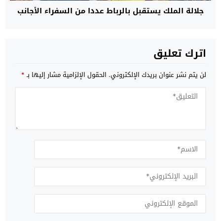
جلالة الملك يستقبل بالرباط عددا من السفراء الأجانب
اترك تعليق
لن يتم نشر عنوان بريدك الإلكتروني.
الحقول الإلزامية مشار إليها بـ
*