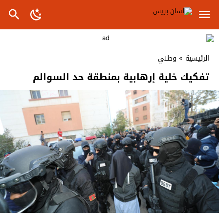
الرئيسية
»
وطني
تفكيك خلية إرهابية بمنطقة حد السوالم