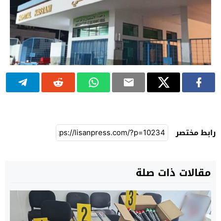
رابط مختصر
مقالات ذات صلة