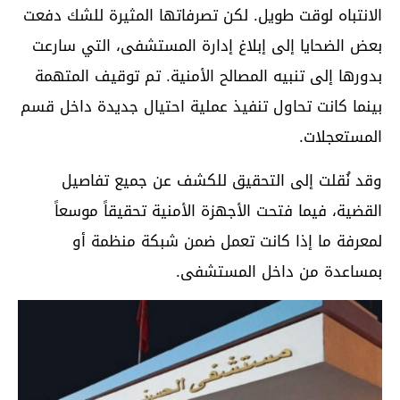
الانتباه لوقت طويل. لكن تصرفاتها المثيرة للشك دفعت
بعض الضحايا إلى إبلاغ إدارة المستشفى، التي سارعت
بدورها إلى تنبيه المصالح الأمنية. تم توقيف المتهمة
بينما كانت تحاول تنفيذ عملية احتيال جديدة داخل قسم
المستعجلات.
وقد نُقلت إلى التحقيق للكشف عن جميع تفاصيل
القضية، فيما فتحت الأجهزة الأمنية تحقيقاً موسعاً
لمعرفة ما إذا كانت تعمل ضمن شبكة منظمة أو
بمساعدة من داخل المستشفى.