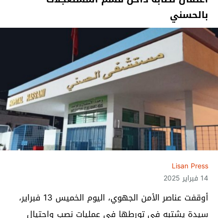
بالحسني
Lisan Press
14 فبراير 2025
أوقفت عناصر الأمن الجهوي، اليوم الخميس 13 فبراير،
سيدة يشتبه في تورطها في عمليات نصب واحتيال