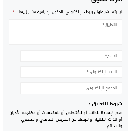
لن يتم نشر عنوان بريدك الإلكتروني.
الحقول الإلزامية مشار إليها بـ
*
شروط التعليق :
عدم الإساءة للكاتب أو للأشخاص أو للمقدسات أو مهاجمة الأديان
أو الذات الالهية. والابتعاد عن التحريض الطائفي والعنصري
والشتائم.