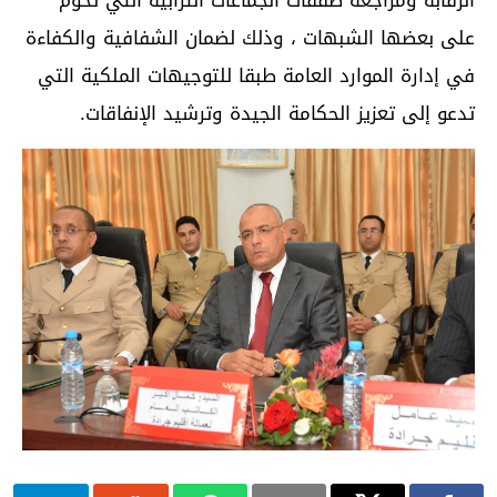
الرقابة ومراجعة صفقات الجماعات الترابية التي تحوم
على بعضها الشبهات ، وذلك لضمان الشفافية والكفاءة
في إدارة الموارد العامة طبقا للتوجيهات الملكية التي
تدعو إلى تعزيز الحكامة الجيدة وترشيد الإنفاقات.