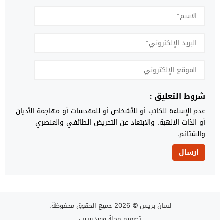
شروط التعليق :
عدم الإساءة للكاتب أو للأشخاص أو للمقدسات أو مهاجمة الأديان
أو الذات الالهية. والابتعاد عن التحريض الطائفي والعنصري
والشتائم.
لسان بريس
© 2026 جميع الحقوق محفوظة.
تصميم
مجلة ووردبريس