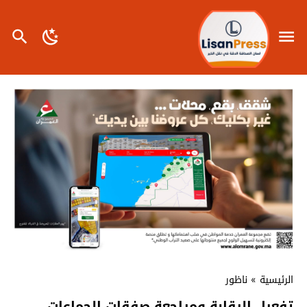
الرئيسية
»
ناظور
تفعيل الرقابة ومراجعة صفقات الجماعات