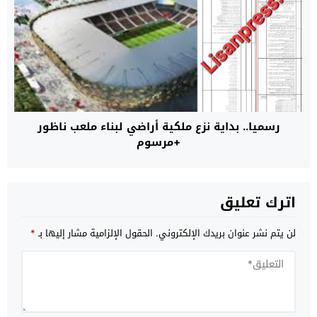
رسميا.. بداية نزع ملكية أراضي لبناء ملعب ناظور
+مرسوم
اترك تعليق
لن يتم نشر عنوان بريدك الإلكتروني.
الحقول الإلزامية مشار إليها بـ
*