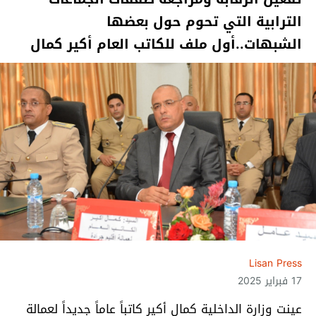
الترابية التي تحوم حول بعضها
الشبهات..أول ملف للكاتب العام أكير كمال
Lisan Press
17 فبراير 2025
عينت وزارة الداخلية كمال أكير كاتباً عاماً جديداً لعمالة