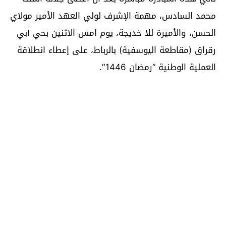
محمد السادس، مهمة الإشرف لولي العهد الأمير مولاي
الحسن، والأميرة للا خديجة، يوم امس الاثنين بحي أبي
رقراق (مقاطعة اليوسفية) بالرباط، على إعطاء انطلاقة
العملية الوطنية “رمضان 1446″.