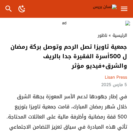
الرئيسية
»
ناظور
جمعية ثاويزا تصل الرحم وتوصل بركة رمضان
ل 500أسرة الفقيرة جدا بالريف
والشرق+فيديو مؤثر
Lisan Press
5 مارس 2025
في إطار جهودها لدعم الأسر المعوزة بجهة الشرق
خلال شهر رمضان المبارك، قامت جمعية تاويزا بتوزيع
500 قفة رمضانية وأظرفة مالية على العائلات المحتاجة.
تأتي هذه المبادرة في سياق تعزيز التضامن الاجتماعي