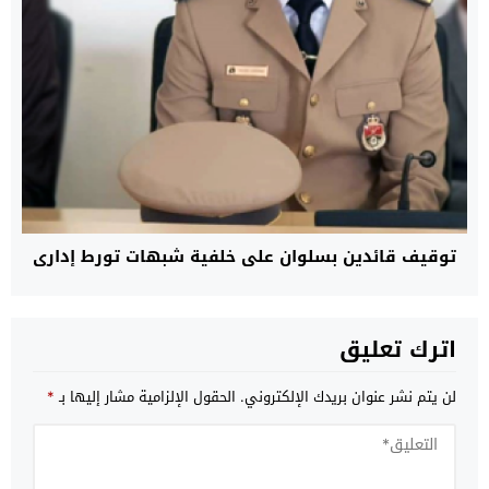
توقيف قائدين بسلوان على خلفية شبهات تورط إداري
اترك تعليق
لن يتم نشر عنوان بريدك الإلكتروني.
الحقول الإلزامية مشار إليها بـ
*