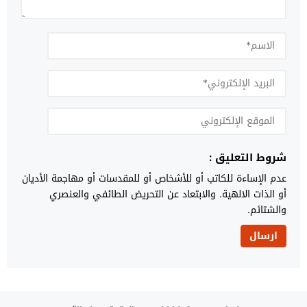
شروط التعليق :
عدم الإساءة للكاتب أو للأشخاص أو للمقدسات أو مهاجمة الأديان
أو الذات الالهية. والابتعاد عن التحريض الطائفي والعنصري
والشتائم.