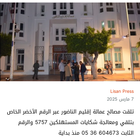
Lisan Press
7 مارس 2025
تلقت مصالح عمالة إقليم الناضور عبر الرقم الأخضر الخاص
بتلقي ومعالجة شكايات المستهلكين 5757 والرقم
الثابت 604673 36 05 منذ بداية