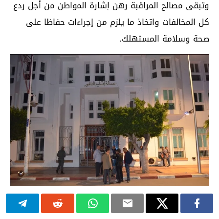
وتبقى مصالح المراقبة رهن إشارة المواطن من أجل ردع
كل المخالفات واتخاذ ما يلزم من إجراءات حفاظا على
صحة وسلامة المستهلك.