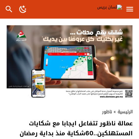
الرئيسية
»
ناظور
عمالة ناظور تتفاعل ايجابا مع شكايات
المستهلكين..60شكاية منذ بداية رمضان