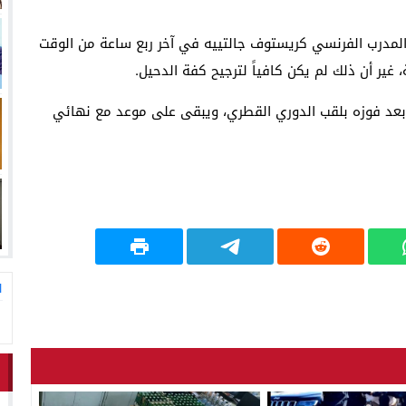
ه المدرب الفرنسي كريستوف جالتييه في آخر ربع ساعة من الوقت
غير أن ذلك لم يكن كافياً لترجيح كفة الدحيل.
م بعد فوزه بلقب الدوري القطري، ويبقى على موعد مع نهائي
ا